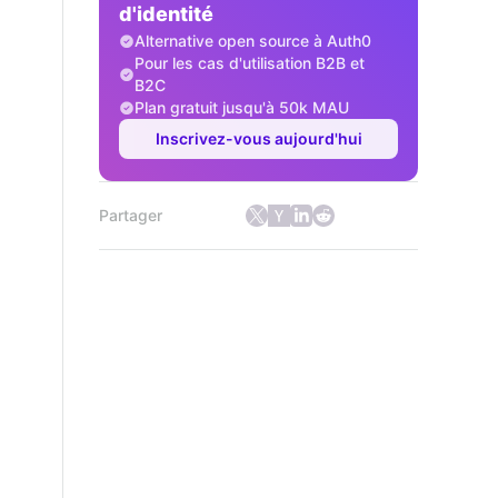
d'identité
Alternative open source à Auth0
Pour les cas d'utilisation B2B et
B2C
Plan gratuit jusqu'à 50k MAU
Inscrivez-vous aujourd'hui
Partager