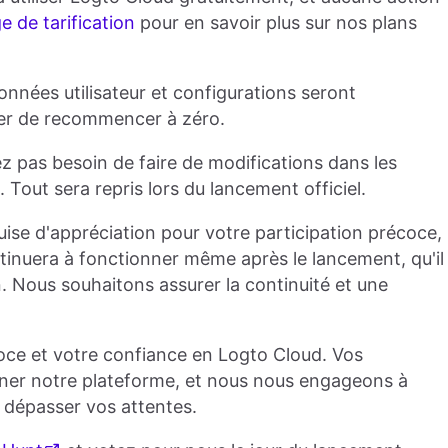
e de tarification
pour en savoir plus sur nos plans
onnées utilisateur et configurations seront
ter de recommencer à zéro.
ez pas besoin de faire de modifications dans les
 Tout sera repris lors du lancement officiel.
uise d'appréciation pour votre participation précoce,
inuera à fonctionner même après le lancement, qu'il
. Nous souhaitons assurer la continuité et une
oce et votre confiance en Logto Cloud. Vos
iner notre plateforme, et nous nous engageons à
 dépasser vos attentes.