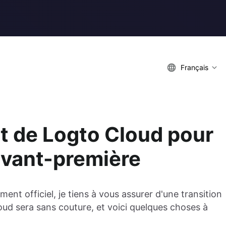
Français
t de Logto Cloud pour
 avant-première
nt officiel, je tiens à vous assurer d'une transition
ud sera sans couture, et voici quelques choses à