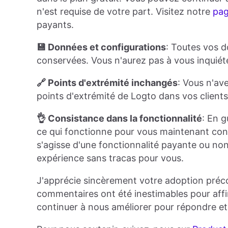
n'est requise de votre part. Visitez notre
pag
payants.
💾 Données et configurations
: Toutes vos d
conservées. Vous n'aurez pas à vous inquié
🔗 Points d'extrémité inchangés
: Vous n'av
points d'extrémité de Logto dans vos clients.
👌 Consistance dans la fonctionnalité
: En g
ce qui fonctionne pour vous maintenant cont
s'agisse d'une fonctionnalité payante ou non
expérience sans tracas pour vous.
J'apprécie sincèrement votre adoption préc
commentaires ont été inestimables pour aff
continuer à nous améliorer pour répondre et