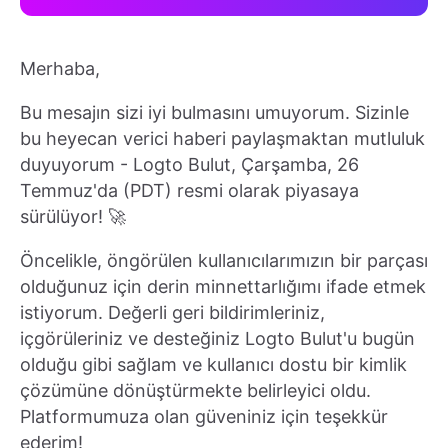
Merhaba,
Bu mesajın sizi iyi bulmasını umuyorum. Sizinle
bu heyecan verici haberi paylaşmaktan mutluluk
duyuyorum - Logto Bulut, Çarşamba, 26
Temmuz'da (PDT) resmi olarak piyasaya
sürülüyor! 🚀
Öncelikle, öngörülen kullanıcılarımızın bir parçası
olduğunuz için derin minnettarlığımı ifade etmek
istiyorum. Değerli geri bildirimleriniz,
içgörüleriniz ve desteğiniz Logto Bulut'u bugün
olduğu gibi sağlam ve kullanıcı dostu bir kimlik
çözümüne dönüştürmekte belirleyici oldu.
Platformumuza olan güveniniz için teşekkür
ederim!