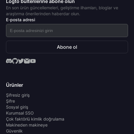
Logto bültenlerine abone olun
En son ürün güncellemeleri, geliştirme ilhamları, bloglar ve
araştırma önerilerinden haberdar olun.
E-posta adresi
Abone ol
Ürünler
Şifresiz giriş
Şifre
Sosyal giriş
Kurumsal SSO
Çok faktörlü kimlik doğrulama
Makineden makineye
Güvenlik