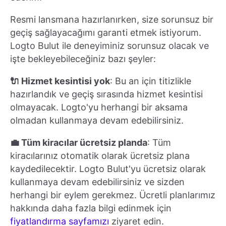
Resmi lansmana hazırlanırken, size sorunsuz bir
geçiş sağlayacağımı garanti etmek istiyorum.
Logto Bulut ile deneyiminiz sorunsuz olacak ve
işte bekleyebileceğiniz bazı şeyler:
🔌 Hizmet kesintisi yok
: Bu an için titizlikle
hazırlandık ve geçiş sırasında hizmet kesintisi
olmayacak. Logto'yu herhangi bir aksama
olmadan kullanmaya devam edebilirsiniz.
💼 Tüm kiracılar ücretsiz planda
: Tüm
kiracılarınız otomatik olarak ücretsiz plana
kaydedilecektir. Logto Bulut'yu ücretsiz olarak
kullanmaya devam edebilirsiniz ve sizden
herhangi bir eylem gerekmez. Ücretli planlarımız
hakkında daha fazla bilgi edinmek için
fiyatlandırma sayfamızı
ziyaret edin.