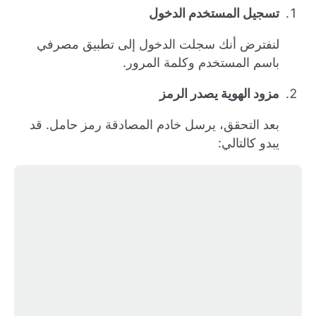
تسجيل المستخدم الدخول
لنفترض أنك سجلت الدخول إلى تطبيق مصرفي
باسم المستخدم وكلمة المرور.
مزود الهوية يصدر الرمز
بعد التحقق، يرسل خادم المصادقة رمز حامل. قد
يبدو كالتالي: