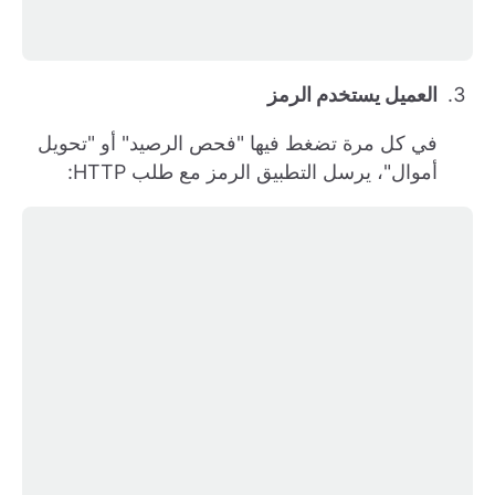
العميل يستخدم الرمز
في كل مرة تضغط فيها "فحص الرصيد" أو "تحويل
أموال"، يرسل التطبيق الرمز مع طلب HTTP: