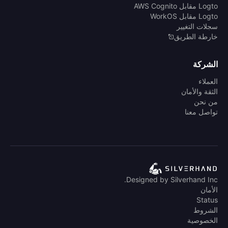
Logto مقابل AWS Cognito
Logto مقابل WorkOS
سجلات التغيير
خارطة الطريق
الشركة
العملاء
الثقة والأمان
من نحن
تواصل معنا
Designed by Silverhand Inc.
الأمان
Status
الشروط
الخصوصية