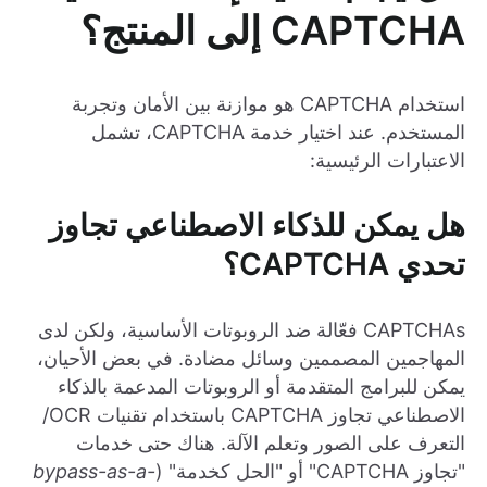
CAPTCHA إلى المنتج؟
استخدام CAPTCHA هو موازنة بين الأمان وتجربة
المستخدم. عند اختيار خدمة CAPTCHA، تشمل
الاعتبارات الرئيسية:
هل يمكن للذكاء الاصطناعي تجاوز
تحدي CAPTCHA؟
CAPTCHAs فعّالة ضد الروبوتات الأساسية، ولكن لدى
المهاجمين المصممين وسائل مضادة. في بعض الأحيان،
يمكن للبرامج المتقدمة أو الروبوتات المدعمة بالذكاء
الاصطناعي تجاوز CAPTCHA باستخدام تقنيات OCR/
التعرف على الصور وتعلم الآلة. هناك حتى خدمات
"تجاوز CAPTCHA" أو "الحل كخدمة" (
bypass-as-a-