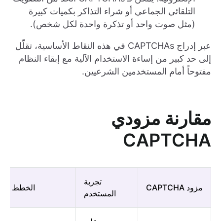
التلقائي الجماعي أو شراء التذاكر بكميات كبيرة
(مثل صوت واحد أو تذكرة واحدة لكل شخص).
عبر إدراج CAPTCHAs في هذه النقاط الأساسية، تقلّل
إلى حد كبير من إساءة الاستخدام الآلية مع إبقاء النظام
مفتوحاً أمام المستخدمين الشرعيين.
مقارنة مزودي
CAPTCHA
تجربة
مزود CAPTCHA
الخطط والأ
المستخدم