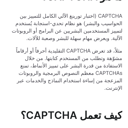
CAPTCHA (اختبار تورينغ الآلي الكامل للتمييز بين
الحواسيب والبشر) هو نظام تحدي-استجابة يُستخدم
لتمييز المستخدمين البشريين عن البرامج أو الروبوتات
الآلية. ويعرض مهام سهلة للبشر وصعبة للآلات.
مثلاً، قد تعرض CAPTCHA التقليدية أحرفاً أو أرقاماً
مشوّهة وتطلب من المستخدم كتابتها. من خلال
الاستفادة من قدرة البشر على تمييز الأنماط، تمنع
CAPTCHAs معظم النصوص البرمجية والروبوتات
المزعجة من إساءة استخدام النماذج والخدمات عبر
الإنترنت.
كيف تعمل CAPTCHA؟