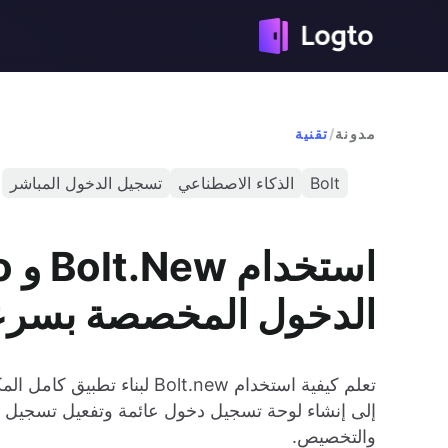
مدونة
/
تقنية
Bolt
الذكاء الاصطناعي
تسجيل الدخول المباشر
الدخول المخصصة بسرع
إلى إنشاء لوحة تسجيل دخول عائمة وتفعيل تسجيل الد
والتخصيص.