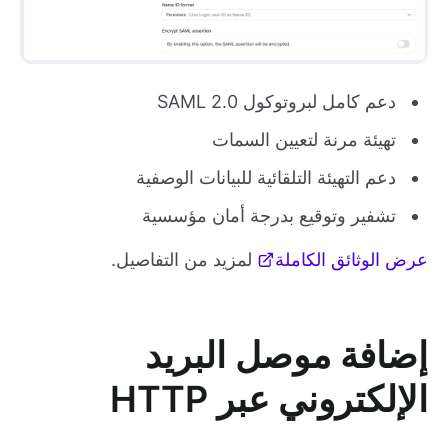
دعم كامل لبروتوكول SAML 2.0
تهيئة مرنة لتعيين السمات
دعم التهيئة التلقائية للبيانات الوصفية
تشفير وتوقيع بدرجة أمان مؤسسية
عرض الوثائق الكاملة
لمزيد من التفاصيل.
إضافة موصل البريد
الإلكتروني عبر HTTP