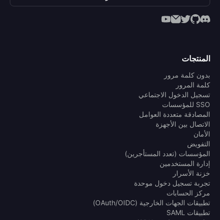
المنتجات
بدون كلمة مرور
كلمة المرور
تسجيل الدخول الاجتماعي
SSO للمؤسسات
المصادقة متعددة العوامل
الاتصال بين الأجهزة
الأمان
التفويض
المؤسسات (تعدد المستأجرين)
إدارة المستخدمين
خزنة الأسرار
تجربة تسجيل دخول موحدة
مركز الحسابات
تطبيقات الجهات الخارجية (OAuth/OIDC)
تطبيقات SAML