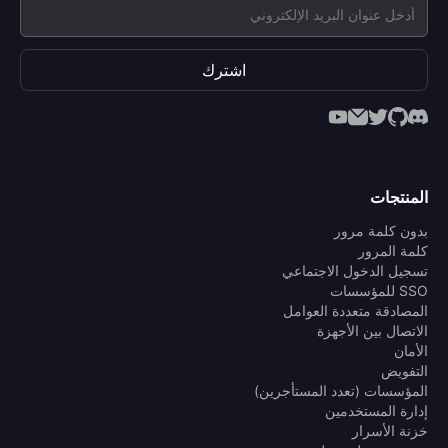
اشترك
المنتجات
بدون كلمة مرور
كلمة المرور
تسجيل الدخول الاجتماعي
SSO للمؤسسات
المصادقة متعددة العوامل
الاتصال بين الأجهزة
الأمان
التفويض
المؤسسات (تعدد المستأجرين)
إدارة المستخدمين
خزنة الأسرار