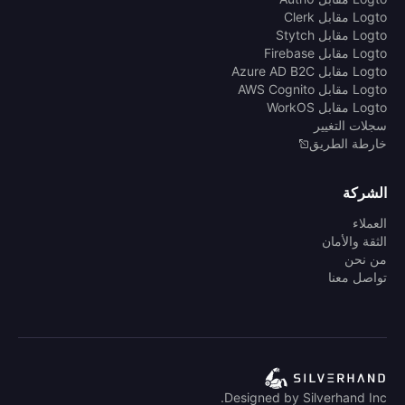
Logto مقابل Clerk
Logto مقابل Stytch
Logto مقابل Firebase
Logto مقابل Azure AD B2C
Logto مقابل AWS Cognito
Logto مقابل WorkOS
سجلات التغيير
خارطة الطريق
الشركة
العملاء
الثقة والأمان
من نحن
تواصل معنا
Designed by Silverhand Inc.