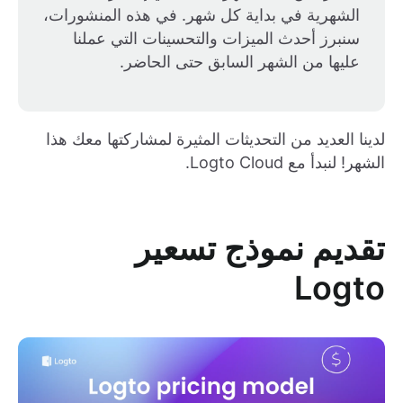
الشهرية في بداية كل شهر. في هذه المنشورات،
سنبرز أحدث الميزات والتحسينات التي عملنا
عليها من الشهر السابق حتى الحاضر.
لدينا العديد من التحديثات المثيرة لمشاركتها معك هذا
الشهر! لنبدأ مع Logto Cloud.
تقديم نموذج تسعير
Logto