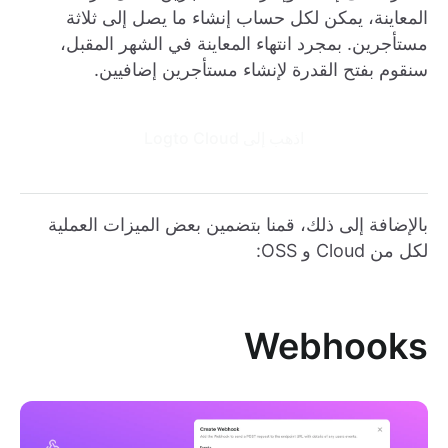
المعاينة، يمكن لكل حساب إنشاء ما يصل إلى ثلاثة
مستأجرين. بمجرد انتهاء المعاينة في الشهر المقبل،
سنقوم بفتح القدرة لإنشاء مستأجرين إضافيين.
اذهب إلى Logto Cloud
بالإضافة إلى ذلك، قمنا بتضمين بعض الميزات العملية
لكل من Cloud و OSS:
Webhooks