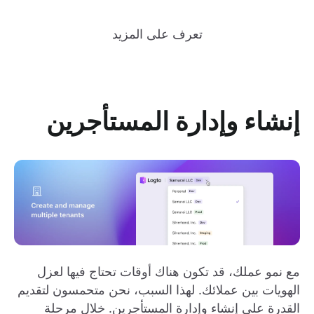
تعرف على المزيد
إنشاء وإدارة المستأجرين
مع نمو عملك، قد تكون هناك أوقات تحتاج فيها لعزل
الهويات بين عملائك. لهذا السبب، نحن متحمسون لتقديم
القدرة على إنشاء وإدارة المستأجرين. خلال مرحلة