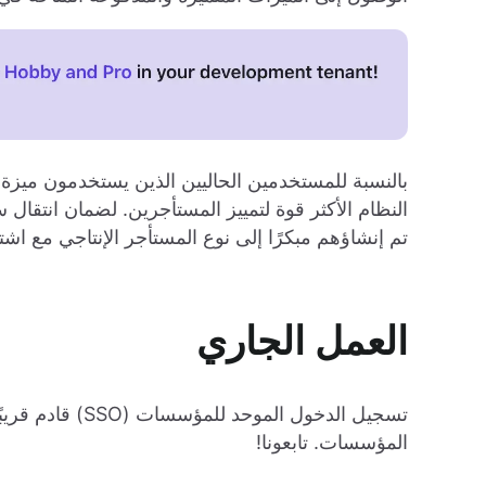
بالنسبة للمستخدمين الحاليين الذين يستخدمون ميزة "ع
النظام الأكثر قوة لتمييز المستأجرين. لضمان انتق
تم إنشاؤهم مبكرًا إلى نوع المستأجر الإنتاجي مع اش
العمل الجاري
تسجيل الدخول الم
المؤسسات. تابعونا!