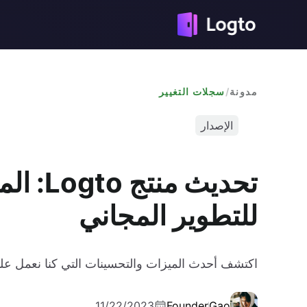
مدونة
/
سجلات التغيير
الإصدار
تحديث م
للتطوير المجاني
اكتشف أحدث الميزات والتحسينات التي كنا نعمل عليه
11/22/2023
Founder
Gao