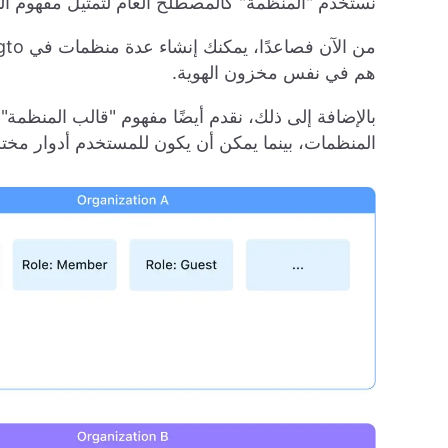
نستخدم "المنظمة" كالمصطلح العام لتمثيل مفهوم الت
هم في نفس مخزون الهوية.
بالإضافة إلى ذلك، نقدم أيضًا مفهوم "قالب المنظمة"
المنظمات، بينما يمكن أن يكون للمستخدم أدوار مخ