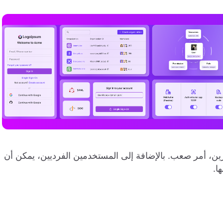
دة المستأجرين، أمر صعب. بالإضافة إلى المستخدمين الفرديين، يمكن أن
ا.