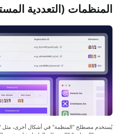
المنظمات (التعددية المست