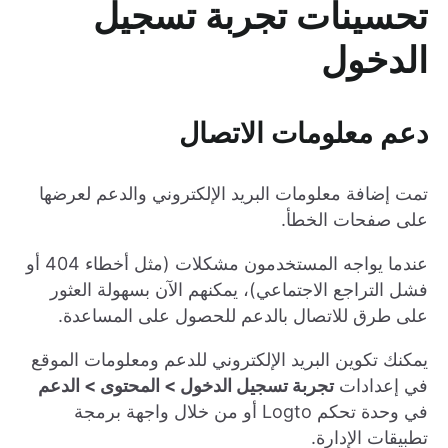
تحسينات تجربة تسجيل
الدخول
دعم معلومات الاتصال
تمت إضافة معلومات البريد الإلكتروني والدعم لعرضها
على صفحات الخطأ.
عندما يواجه المستخدمون مشكلات (مثل أخطاء 404 أو
فشل التراجع الاجتماعي)، يمكنهم الآن بسهولة العثور
على طرق للاتصال بالدعم للحصول على المساعدة.
يمكنك تكوين البريد الإلكتروني للدعم ومعلومات الموقع
في إعدادات
تجربة تسجيل الدخول > المحتوى > الدعم
في وحدة تحكم Logto أو من خلال واجهة برمجة
تطبيقات الإدارة.