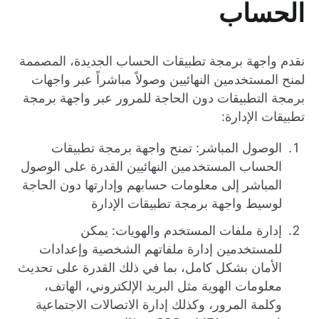
الحساب
نقدم واجهة برمجة تطبيقات الحساب الجديدة، المصممة
لمنح المستخدمين النهائيين وصولاً مباشراً عبر واجهات
برمجة التطبيقات دون الحاجة للمرور عبر واجهة برمجة
تطبيقات الإدارة:
الوصول المباشر: تمنح واجهة برمجة تطبيقات
الحساب المستخدمين النهائيين القدرة على الوصول
المباشر إلى معلومات حسابهم وإدارتها دون الحاجة
لوسيط واجهة برمجة تطبيقات الإدارة
إدارة ملفات المستخدم والهويات: يمكن
للمستخدمين إدارة ملفاتهم الشخصية وإعدادات
الأمان بشكل كامل، بما في ذلك القدرة على تحديث
معلومات الهوية مثل البريد الإلكتروني، الهاتف،
وكلمة المرور، وكذلك إدارة الاتصالات الاجتماعية