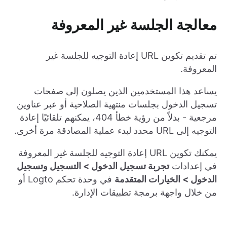
معالجة الجلسة غير المعروفة
تم تقديم تكوين URL إعادة التوجيه للجلسة غير
المعروفة.
يساعد هذا المستخدمين الذين يصلون إلى صفحات
تسجيل الدخول بجلسات منتهية الصلاحية أو عبر عناوين
مرجعية - بدلاً من رؤية خطأ 404، يمكنهم تلقائيًا إعادة
التوجيه إلى URL محدد لبدء عملية المصادقة مرة أخرى.
يمكنك تكوين URL إعادة التوجيه للجلسة غير المعروفة
في إعدادات
تجربة تسجيل الدخول > التسجيل وتسجيل
الدخول > الخيارات المتقدمة
في وحدة تحكم Logto أو
من خلال واجهة برمجة تطبيقات الإدارة.