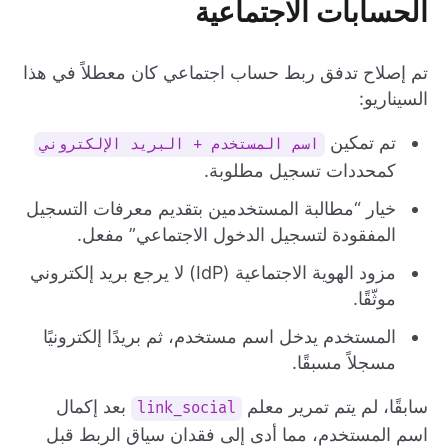
الحسابات الاجتماعية
تم إصلاح تدفق ربط حساب اجتماعي كان معطلاً في هذا
السيناريو:
تم تمكين
اسم المستخدم + البريد الإلكتروني
كمحددات تسجيل مطلوبة.
خيار “مطالبة المستخدمين بتقديم معرفات التسجيل
المفقودة لتسجيل الدخول الاجتماعي” مفعل.
مزود الهوية الاجتماعية (IdP) لا يرجع بريد إلكتروني
موثّقًا.
المستخدم يدخل اسم مستخدم، ثم بريدًا إلكترونيًا
مسجلاً مسبقًا.
سابقًا، لم يتم تمرير معلم
بعد إكمال
link_social
اسم المستخدم، مما أدى إلى فقدان سياق الربط قبل