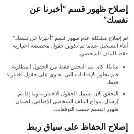
إصلاح ظهور قسم “أخبرنا عن
نفسك”
تم إصلاح مشكلة عدم ظهور قسم “أخبرنا عن نفسك”
أثناء التسجيل عندما تم تكوين حقول مخصصة اختيارية
فقط للملف الشخصي.
سابقًا، كان يتم التحقق فقط من الحقول المطلوبة،
فتم تجاوز الإعدادات التي تحتوي على حقول اختيارية
فقط.
التحقق الآن يشمل الحقول الاختيارية وما إذا تم
إرسال نموذج الملف الشخصي الإضافي، لضمان
ظهور القسم حسب التوقعات.
إصلاح الحفاظ على سياق ربط