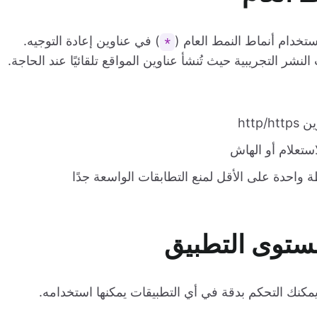
ستخدام أنماط النمط العام (
) في عناوين إعادة التوجيه.
*
نشر التجريبية حيث تُنشأ عناوين المواقع تلقائيًا عند الحاجة.
htt
استعلام أو الهاش
واحدة على الأقل لمنع التطابقات الواسعة جدًا
مستوى التطبيق
ويمكنك التحكم بدقة في أي التطبيقات يمكنها استخدامه.