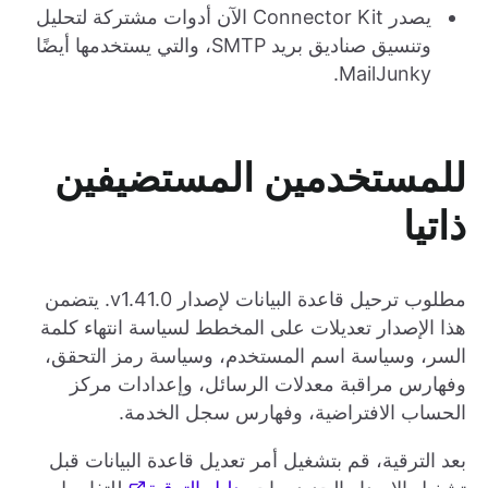
يصدر Connector Kit الآن أدوات مشتركة لتحليل
وتنسيق صناديق بريد SMTP، والتي يستخدمها أيضًا
MailJunky.
للمستخدمين المستضيفين
ذاتيا
مطلوب ترحيل قاعدة البيانات لإصدار v1.41.0. يتضمن
هذا الإصدار تعديلات على المخطط لسياسة انتهاء كلمة
السر، وسياسة اسم المستخدم، وسياسة رمز التحقق،
وفهارس مراقبة معدلات الرسائل، وإعدادات مركز
الحساب الافتراضية، وفهارس سجل الخدمة.
بعد الترقية، قم بتشغيل أمر تعديل قاعدة البيانات قبل