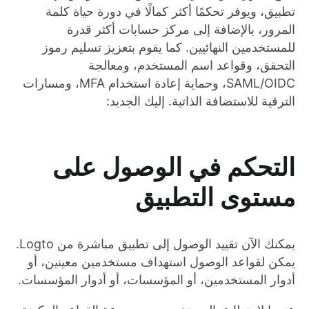
تطبيق، ويوفر تحكمًا أكثر كمالًا في دورة حياة كلمة
المرور، بالإضافة إلى مركز حسابات أكثر قدرة
للمستخدمين النهائيين. كما يقوم بتعزيز تسليم رموز
التحقق، وقواعد اسم المستخدم، ومعالجة
SAML/OIDC، وحماية إعادة استخدام MFA، ومسارات
الترقية للاستضافة الذاتية. إليك الجديد:
التحكم في الوصول على
مستوى التطبيق
يمكنك الآن تقييد الوصول إلى تطبيق مباشرة من Logto.
يمكن لقواعد الوصول استهداف مستخدمين معينين، أو
أدوار المستخدمين، أو المؤسسات، أو أدوار المؤسسات.