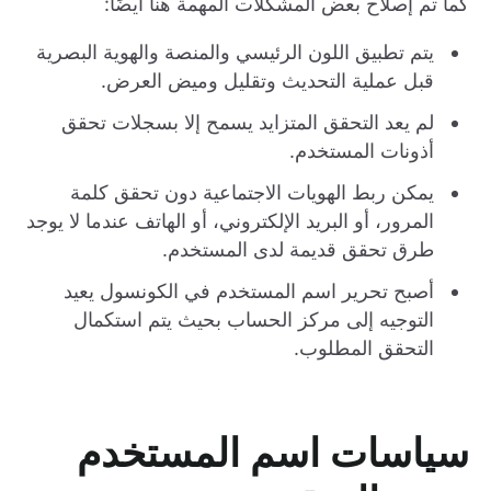
كما تم إصلاح بعض المشكلات المهمة هنا أيضًا:
يتم تطبيق اللون الرئيسي والمنصة والهوية البصرية
قبل عملية التحديث وتقليل وميض العرض.
لم يعد التحقق المتزايد يسمح إلا بسجلات تحقق
أذونات المستخدم.
يمكن ربط الهويات الاجتماعية دون تحقق كلمة
المرور، أو البريد الإلكتروني، أو الهاتف عندما لا يوجد
طرق تحقق قديمة لدى المستخدم.
أصبح تحرير اسم المستخدم في الكونسول يعيد
التوجيه إلى مركز الحساب بحيث يتم استكمال
التحقق المطلوب.
سياسات اسم المستخدم