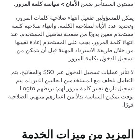
مستوى المستأجر ضمن
الأمان > سياسة كلمة المرور
.
يمكن للمسؤولين تفعيل انتهاء صلاحية كلمات المرور،
وتحديد عدد الأيام لصلاحية الكلمة، وانتهاء صلاحية كلمة
مستخدم معين يدويًا من صفحة تفاصيل المستخدم. عند
انتهاء كلمة المرور، يجب على المستخدم إعادة تعيينها
من خلال طريقة الاسترداد المهيئة قبل أن يتمكن من
تسجيل الدخول بكلمة المرور.
لا تتأثر عمليات تسجيل الدخول عبر SSO والمفاتيح. يتم
التعامل بلطف مع المستخدمين الحاليين الذين لم يتم
تسجيل تاريخ تغيير كلمة مرور لهم: يربطهم Logto
بوقت تمكين السياسة بدلاً من اعتبارهم منتهيي الصلاحية
فورًا.
المزيد من ميزات الخدمة