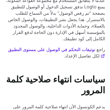
عندما لا يتطابق المستخدم مع مجموعة القواعد المكونة،
يمنع Logto تدفق تسجيل الدخول أو الوصول للتطبيق
بصفحة "تم رفض الوصول" بدلاً من السماح للطلب
بالاستمرار. هذا يجعل نشر التطبيقات، والوصول الخاص
بالعملاء، وحماية الأدوات الداخلية، والوصول المحدود
بالمؤسسة أسهل في الإدارة دون الحاجة لدفع القرار
الكامل إلى كود تطبيقك.
راجع
توثيقات التحكم في الوصول على مستوى التطبيق
لكل تفاصيل الإعداد.
سياسات انتهاء صلاحية كلمة
المرور
يدعم الكونسول الآن انتهاء صلاحية كلمة المرور على