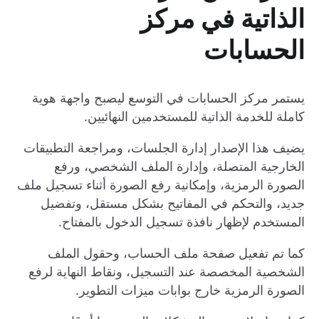
الذاتية في مركز
الحسابات
يستمر مركز الحسابات في التوسع ليصبح واجهة هوية
كاملة للخدمة الذاتية للمستخدمين النهائيين.
يضيف هذا الإصدار إدارة الجلسات، ومراجعة التطبيقات
الخارجية المتصلة، وإدارة الملف الشخصي، ورفع
الصورة الرمزية، وإمكانية رفع الصورة أثناء تسجيل ملف
جديد، والتحكم في المفاتيح بشكل مستقل، وتفضيل
المستخدم لإظهار نافذة تسجيل الدخول بالمفتاح.
كما تم تفعيل صفحة ملف الحساب، وحقول الملف
الشخصية المخصصة عند التسجيل، ونقاط النهاية لرفع
الصورة الرمزية خارج بوابات ميزات التطوير.