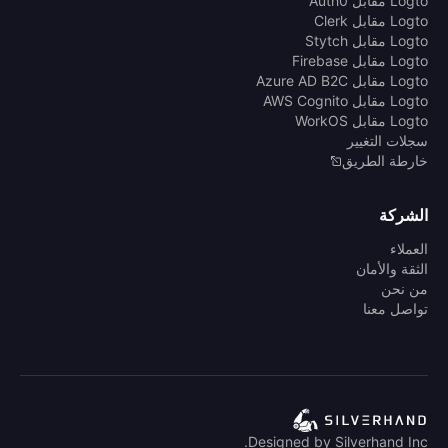
Logto مقابل Auth0
Logto مقابل Clerk
Logto مقابل Stytch
Logto مقابل Firebase
Logto مقابل Azure AD B2C
Logto مقابل AWS Cognito
Logto مقابل WorkOS
سجلات التغيير
خارطة الطريق
الشركة
العملاء
الثقة والأمان
من نحن
تواصل معنا
Designed by Silverhand Inc.