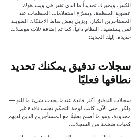
الكبير، ويخبرك تحديداً ما الذي تغير في ويب هوك
عضوية المنظمة، ويسرّع استعلامات المنظمات عند
المستأجرين الكبار، ويزيل بعض نقاط الاحتكاك الطويلة
لمن يستضيف النظام ذاتياً. كما تم إضافة ثلاث موصلات
جديدة. إليك الجديد:
سجلات تدقيق يمكنك تحديد
نطاقها فعليًا
سجلات التدقيق أكثر فائدة عندما يحدث شيء ما للتو —
ولكن حتى الآن، كانت لوحة التحكم تجلب نافذة غير
محدودة، وهو ما أصبح بطيئًا مع المستأجرين الذين لديهم
كميات ضخمة من السجلات.