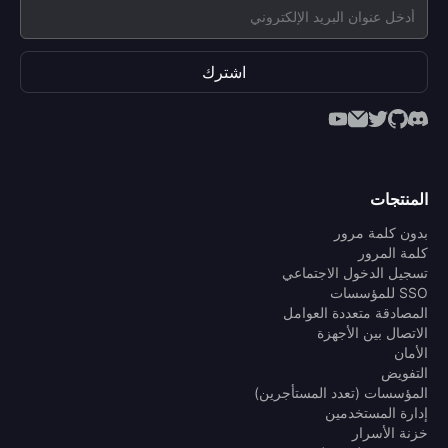
اشترك
المنتجات
بدون كلمة مرور
كلمة المرور
تسجيل الدخول الاجتماعي
SSO للمؤسسات
المصادقة متعددة العوامل
الاتصال بين الأجهزة
الأمان
التفويض
المؤسسات (تعدد المستأجرين)
إدارة المستخدمين
خزنة الأسرار