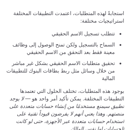
استجابةً لهذه المتطلبات، اعتمدت التطبيقات المختلفة
استراتيجيات مختلفة:
تتطلب تسجيل الاسم الحقيقي
السماح بالتسجيل ولكن تمنح الوصول إلى وظائف
معينة فقط بعد التحقق من الاسم الحقيقي
تحقيق متطلبات الاسم الحقيقي بشكل غير مباشر
من خلال وسائل مثل ربط بطاقات البنوك للتطبيقات
المالية
بوجود هذه المتطلبات، تختلف الحلول التي تعتمدها
التطبيقات المختلفة. يمكن تأكيد أمر واحد هو —
لا يوجد
تطبيق سيمنع مستخدمًا من إنشاء حسابات متعددة على
منصتهم. وهذا يعني أنهم لا يفرضون قيوداً تقنية على
استخدام حسابات متعددة عبر الأجهزة، حتى لو كانت
الحسابات لها نفس المالك.