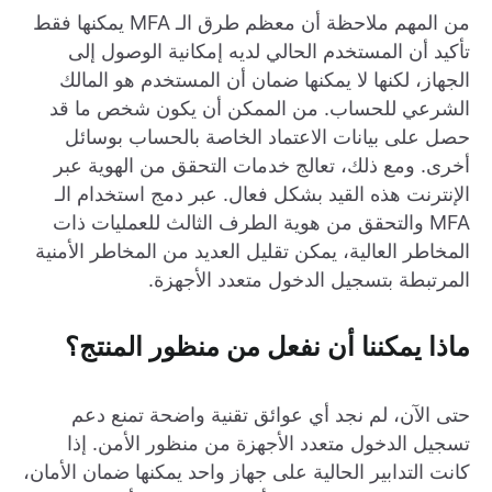
من المهم ملاحظة أن معظم طرق الـ MFA يمكنها فقط
تأكيد أن المستخدم الحالي لديه إمكانية الوصول إلى
الجهاز، لكنها لا يمكنها ضمان أن المستخدم هو المالك
الشرعي للحساب. من الممكن أن يكون شخص ما قد
حصل على بيانات الاعتماد الخاصة بالحساب بوسائل
أخرى. ومع ذلك، تعالج خدمات التحقق من الهوية عبر
الإنترنت هذه القيد بشكل فعال. عبر دمج استخدام الـ
MFA والتحقق من هوية الطرف الثالث للعمليات ذات
المخاطر العالية، يمكن تقليل العديد من المخاطر الأمنية
المرتبطة بتسجيل الدخول متعدد الأجهزة.
ماذا يمكننا أن نفعل من منظور المنتج؟
حتى الآن، لم نجد أي عوائق تقنية واضحة تمنع دعم
تسجيل الدخول متعدد الأجهزة من منظور الأمن. إذا
كانت التدابير الحالية على جهاز واحد يمكنها ضمان الأمان،