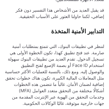
قد يقبل العديد من الأشخاص هذا التفسير دون فكر
إضافي، لكننا حاولنا العثور على الأسباب الحقيقية.
التدابير الأمنية المتخذة
لننظر في تطبيقات البنوك، التي تتمتع بمتطلبات أمنية
صارمة. عند فتح تطبيق كهذا، تكون الخطوة الأولى هي
تسجيل الدخول. تقدم العديد من تطبيقات البنوك سهولة
استخدام Face ID أو بصمة الإصبع لفتح التطبيق
والوصول إليه. ومع ذلك، بالنسبة للعمليات الأكثر حساسية
مثل المعاملات المالية الكبيرة، تكون هناك خطوات تحقق
إضافية لضمان الأمان. غالباً ما تتضمن هذه الخطوات
أشكالًا مختلفة من التحقق متعدد العوامل (MFA)
وخدمات التحقق من الهوية عبر الإنترنت المقدمة من
جهات خارجية موثوقة، غالبًا الوكالات الحكومية.