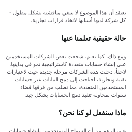
نعتقد أن هذا الموضوع لا ينبغي مناقشته بشكل مطول -
كل شركة لديها أسبابها لاتخاذ قرارات تجارية.
حالة حقيقية تعلمنا عنها
ومع ذلك، كما نعلم، شجعت بعض الشركات المستخدمين
على إنشاء حسابات متعددة كاستراتيجية نمو في بدايتها.
لاحقاً، دخلت هذه الشركات مرحلة جديدة حيث لاعتبارات
تقنية وتجارية، احتاجت إلى دمج البيانات عبر حسابات
المستخدمين المتعددة، مما تطلب من فرقها قضاء
سنوات لمحاولة تنفيذ دمج الحسابات بشكل جيد.
ماذا سنفعل لو كنا نحن؟
على الرغم من أن السماح للمستخدمين بإنشاء حسابات