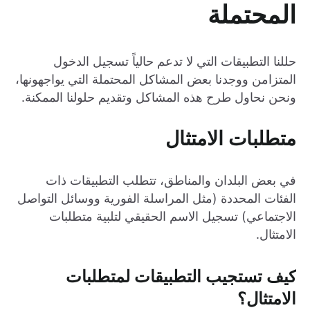
المحتملة
حللنا التطبيقات التي لا تدعم حالياً تسجيل الدخول
المتزامن ووجدنا بعض المشاكل المحتملة التي يواجهونها،
ونحن نحاول طرح هذه المشاكل وتقديم حلولنا الممكنة.
متطلبات الامتثال
في بعض البلدان والمناطق، تتطلب التطبيقات ذات
الفئات المحددة (مثل المراسلة الفورية ووسائل التواصل
الاجتماعي) تسجيل الاسم الحقيقي لتلبية متطلبات
الامتثال.
كيف تستجيب التطبيقات لمتطلبات
الامتثال؟