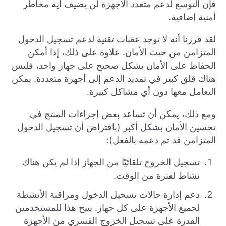
فإن التوسع لدعم متعدد الأجهزة لن يضيف أية مخاطر
أمنية إضافية.
لقد قررنا أنه لا توجد عقبات تقنية لدعم تسجيل الدخول
المتزامن من حيث الأمان. علاوة على ذلك، إذا أمكن
الحفاظ على الأمان بشكل صحيح على جهاز واحد، فليس
هناك قلق كبير في تمديد الدعم إلى أجهزة متعددة. يمكن
التعامل معها دون أي مشاكل كبيرة.
ومع ذلك، يمكن أن تساعد بعض إجراءات المنتج في
تحسين الأمان بشكل أكبر (بافتراض أن تسجيل الدخول
المتزامن قد تم دعمه بالفعل):
تسجيل الخروج تلقائيًا من الجهاز إذا لم يكن هناك
نشاط لفترة من الوقت.
دعم إدارة حالات تسجيل الدخول ومراقبة الأنشطة
لجميع الأجهزة على كل جهاز. يتيح هذا للمستخدمين
القدرة على تسجيل الخروج القسري من الأجهزة