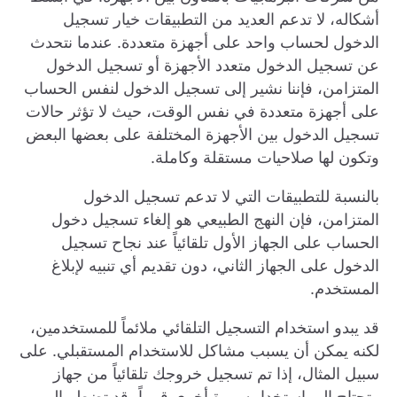
أشكاله، لا تدعم العديد من التطبيقات خيار تسجيل
الدخول لحساب واحد على أجهزة متعددة. عندما نتحدث
عن تسجيل الدخول متعدد الأجهزة أو تسجيل الدخول
المتزامن، فإننا نشير إلى تسجيل الدخول لنفس الحساب
على أجهزة متعددة في نفس الوقت، حيث لا تؤثر حالات
تسجيل الدخول بين الأجهزة المختلفة على بعضها البعض
وتكون لها صلاحيات مستقلة وكاملة.
بالنسبة للتطبيقات التي لا تدعم تسجيل الدخول
المتزامن، فإن النهج الطبيعي هو إلغاء تسجيل دخول
الحساب على الجهاز الأول تلقائياً عند نجاح تسجيل
الدخول على الجهاز الثاني، دون تقديم أي تنبيه لإبلاغ
المستخدم.
قد يبدو استخدام التسجيل التلقائي ملائماً للمستخدمين،
لكنه يمكن أن يسبب مشاكل للاستخدام المستقبلي. على
سبيل المثال، إذا تم تسجيل خروجك تلقائياً من جهاز
وتحتاج إلى استخدامه مرة أخرى قريباً، قد تضطر إلى