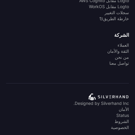
Logto مقابل AWS Cognito
Logto مقابل WorkOS
سجلات التغيير
خارطة الطريق
الشركة
العملاء
الثقة والأمان
من نحن
تواصل معنا
Designed by Silverhand Inc.
الأمان
Status
الشروط
الخصوصية