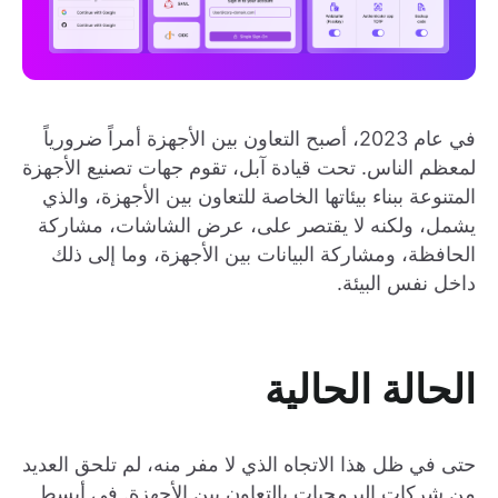
في عام 2023، أصبح التعاون بين الأجهزة أمراً ضرورياً
لمعظم الناس. تحت قيادة آبل، تقوم جهات تصنيع الأجهزة
المتنوعة ببناء بيئاتها الخاصة للتعاون بين الأجهزة، والذي
يشمل، ولكنه لا يقتصر على، عرض الشاشات، مشاركة
الحافظة، ومشاركة البيانات بين الأجهزة، وما إلى ذلك
داخل نفس البيئة.
الحالة الحالية
حتى في ظل هذا الاتجاه الذي لا مفر منه، لم تلحق العديد
من شركات البرمجيات بالتعاون بين الأجهزة. في أبسط