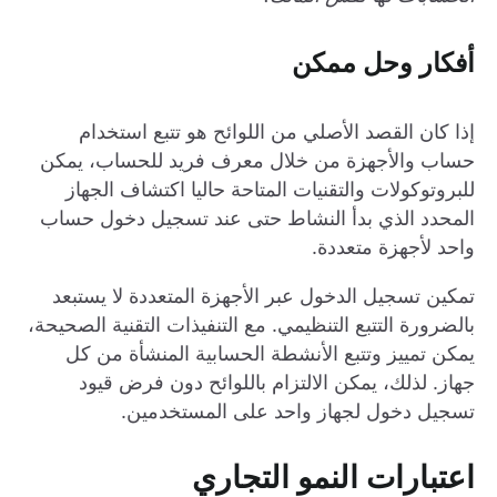
أفكار وحل ممكن
إذا كان القصد الأصلي من اللوائح هو تتبع استخدام
حساب والأجهزة من خلال معرف فريد للحساب، يمكن
للبروتوكولات والتقنيات المتاحة حاليا اكتشاف الجهاز
المحدد الذي بدأ النشاط حتى عند تسجيل دخول حساب
واحد لأجهزة متعددة.
تمكين تسجيل الدخول عبر الأجهزة المتعددة لا يستبعد
بالضرورة التتبع التنظيمي. مع التنفيذات التقنية الصحيحة،
يمكن تمييز وتتبع الأنشطة الحسابية المنشأة من كل
جهاز. لذلك، يمكن الالتزام باللوائح دون فرض قيود
تسجيل دخول لجهاز واحد على المستخدمين.
اعتبارات النمو التجاري