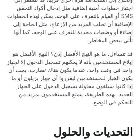
اجتياز خطوات أمنية إضافية مثل إدخال أكواد التحقق
SMS أو القيام بالتعرف على الوجه. يمكن لهذه الخطوات
الإضافية أن تجلب المزيد من الإزعاج، مثل الحاجة إلى
إضاءة أو وضعيات محددة للتعرف على الوجه، كما أنها
تأتي ببعض المخاطر.
قد تتساءل، ما هو النهج الأفضل إذن؟ النهج الأفضل هو
إبلاغ المستخدمين بأنه لا يمكنهم تسجيل الدخول إلا لجهاز
واحد في وقت واحد. عندما يكون هناك تضارب، يجب أن
يكون الخيار للمستخدمين ليقرروا أي جهاز يزيلون أو ما
إذا كانوا سيلغون محاولة تسجيل الدخول على الجهاز
الجديد. بهذه الطريقة، يتمتع المستخدمون بمزيد من
التحكم في الوضع.
التحديات والحلول