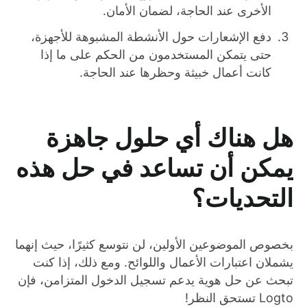
الأخرى عند الحاجة، لضمان الأمان.
دفع الإشعارات حول الأنشطة المشبوهة للأجهزة،
حتى يتمكن المستخدمون من الحكم على ما إذا
كانت أعمال خبيثة وحظرها عند الحاجة.
هل هناك أي حلول جاهزة
يمكن أن تساعد في حل هذه
التحديات؟
بخصوص الموضوعين الأولين، لن نتوسع كثيرًا، حيث إنهما
يشملان اعتبارات الأعمال واللوائح. ومع ذلك، إذا كنت
تبحث عن حل هوية يدعم تسجيل الدخول المتزامن، فإن
Logto تستحق النظر!