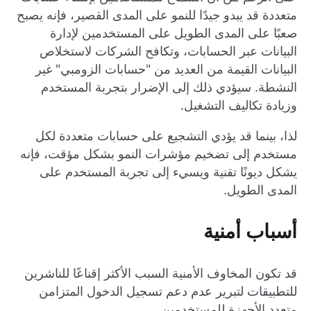
متعددة قد يبدو جيدًا للنمو على المدى القصير، فإنه يصبح
صعبًا على المدى الطويل على المستخدمين لإدارة
البيانات عبر الحسابات، وتكافح الشركات لاستخلاص
البيانات القيمة من العديد من "حسابات الزومبي" غير
النشطة. سيؤدي ذلك إلى الإضرار بتجربة المستخدم
وزيادة تكاليف التشغيل.
لذا، بينما قد يؤدي التشجيع على حسابات متعددة لكل
مستخدم إلى تضخيم مؤشرات النمو بشكل مؤقت، فإنه
يشكل ديونًا تقنية ويسيء إلى تجربة المستخدم على
المدى الطويل.
أسباب أمنية
قد تكون المخاوف الأمنية السبب الأكثر إقناعًا للناشرين
للتطبيقات لتبرير عدم دعم تسجيل الدخول المتزامن
متعدد الأجهزة للمستخدمين.