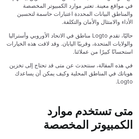
في مواقع معينة. تعتبر موارد الكمبيوتر المخصصة
والمناطق البيانات المحددة اعتبارات حاسمة لتحسين
الأداء والامتثال والأمان والتكلفة.
حاليًا، تقدم Logto مناطق في الاتحاد الأوروبي وأستراليا
والولايات المتحدة، وقريبًا اليابان. وقد لاقت هذه الخيارات
استحسانًا كبيرًا من عملائنا.
في هذه المقالة، سنتحدث عن متى قد تحتاج إلى تخزين
هوياتك في المناطق المحلية وكيف يمكن أن يساعدك
Logto.
متى تستخدم موارد
الكمبيوتر المخصصة