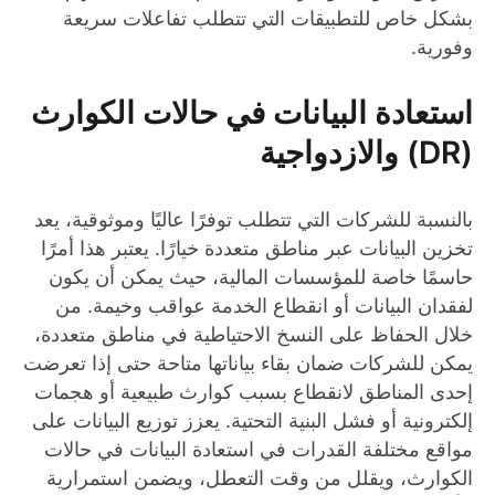
بشكل خاص للتطبيقات التي تتطلب تفاعلات سريعة
وفورية.
استعادة البيانات في حالات الكوارث
(DR) والازدواجية
بالنسبة للشركات التي تتطلب توفرًا عاليًا وموثوقية، يعد
تخزين البيانات عبر مناطق متعددة خيارًا. يعتبر هذا أمرًا
حاسمًا خاصة للمؤسسات المالية، حيث يمكن أن يكون
لفقدان البيانات أو انقطاع الخدمة عواقب وخيمة. من
خلال الحفاظ على النسخ الاحتياطية في مناطق متعددة،
يمكن للشركات ضمان بقاء بياناتها متاحة حتى إذا تعرضت
إحدى المناطق لانقطاع بسبب كوارث طبيعية أو هجمات
إلكترونية أو فشل البنية التحتية. يعزز توزيع البيانات على
مواقع مختلفة القدرات في استعادة البيانات في حالات
الكوارث، ويقلل من وقت التعطل، ويضمن استمرارية