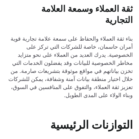
ثقة العملاء وسمعة العلامة
التجارية
بناء ثقة العملاء والحفاظ على سمعة علامة تجارية قوية
أمران حاسمان، خاصة للشركات التي تركز على
الخصوصية. يدرك العديد من العملاء على نحو متزايد
مخاطر الخصوصية للبيانات وقد يفضلون الخدمات التي
تخزن بياناتهم في مواقع موثوقة بتشريعات صارمة. من
خلال اختيار منطقة بيانات آمنة وشفافة، يمكن للشركات
تعزيز ثقة العملاء، والتفوق على المنافسين في السوق،
وبناء الولاء على المدى الطويل.
التوازنات الرئيسية