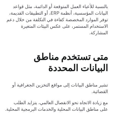
بالنسبة للأعباء العمل المتوقعة أو الدائمة، مثل قواعد
البيانات المؤسسية، أنظمة ERP، أو التطبيقات القديمة،
توفر الموارد المخصصة كفاءة في التكلفة من خلال دعم
الاستخدام المستمر، على عكس البيئات المتغيرة
المشاركة.
متى تستخدم مناطق
البيانات المحددة
تشير مناطق البيانات إلى مواقع التخزين الجغرافية أو
القضائية.
مع زيادة الاتجاه نحو الانفصال العالمي، يتزايد الطلب
على مناطق البيانات المحلية والخدمات البرمجية المحلية.