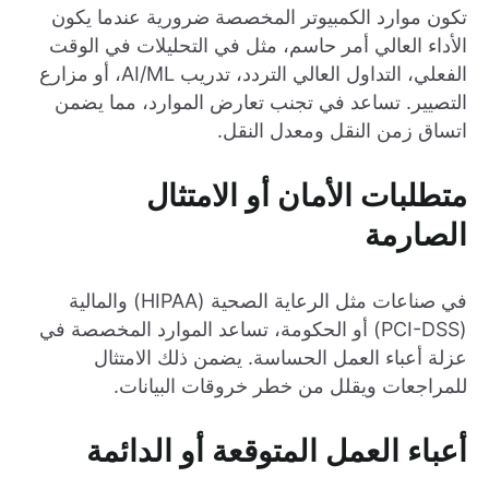
تكون موارد الكمبيوتر المخصصة ضرورية عندما يكون
الأداء العالي أمر حاسم، مثل في التحليلات في الوقت
الفعلي، التداول العالي التردد، تدريب AI/ML، أو مزارع
التصيير. تساعد في تجنب تعارض الموارد، مما يضمن
اتساق زمن النقل ومعدل النقل.
متطلبات الأمان أو الامتثال
الصارمة
في صناعات مثل الرعاية الصحية (HIPAA) والمالية
(PCI-DSS) أو الحكومة، تساعد الموارد المخصصة في
عزلة أعباء العمل الحساسة. يضمن ذلك الامتثال
للمراجعات ويقلل من خطر خروقات البيانات.
أعباء العمل المتوقعة أو الدائمة