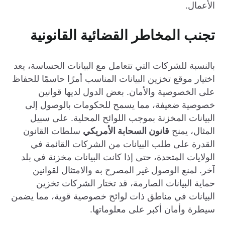
الأعمال.
تجنب المخاطر القضائية القانونية
بالنسبة للشركات التي تتعامل مع البيانات الحساسة، يعد
اختيار موقع تخزين البيانات المناسب أمرًا حاسمًا للحفاظ
على الخصوصية والأمان. بعض الدول لديها قوانين
خصوصية ضعيفة، مما يسمح للحكومات بالوصول إلى
البيانات المخزنة بموجب اللوائح المحلية. على سبيل
المثال، يمنح
قانون السحابة الأمريكي
سلطات القانون
القدرة على طلب البيانات من الشركات القائمة في
الولايات المتحدة، حتى إذا كانت البيانات مخزنة في بلد
آخر. لمنع الوصول غير المصرح به والامتثال لقوانين
حماية البيانات الصارمة، قد تختار الشركات تخزين
البيانات في مناطق ذات لوائح خصوصية قوية، مما يضمن
سيطرة وأمان أكبر على معلوماتها.