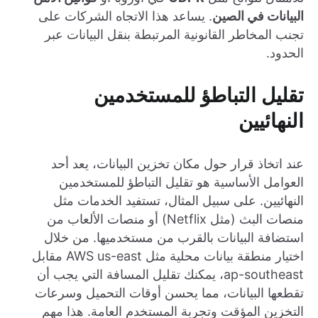
البيانات في الصين
. يساعد هذا الاتجاه الشركات على
تجنب المخاطر القانونية المرتبطة بنقل البيانات عبر
الحدود.
تقليل التباطؤ للمستخدمين
النهائيين
عند اتخاذ قرار حول مكان تخزين البيانات، يعد أحد
العوامل الأساسية هو تقليل التباطؤ للمستخدمين
النهائيين. على سبيل المثال، تستفيد الخدمات مثل
منصات البث (مثل Netflix) أو منصات الألعاب من
استضافة البيانات بالقرب من مستخدميها. من خلال
اختيار منطقة بيانات محلية مثل AWS us-east مقابل
ap-southeast، يمكنك تقليل المسافة التي يجب أن
تقطعها البيانات، مما يحسن أوقات التحميل وسرعات
التخزين المؤقت وتجربة المستخدم العامة. هذا مهم