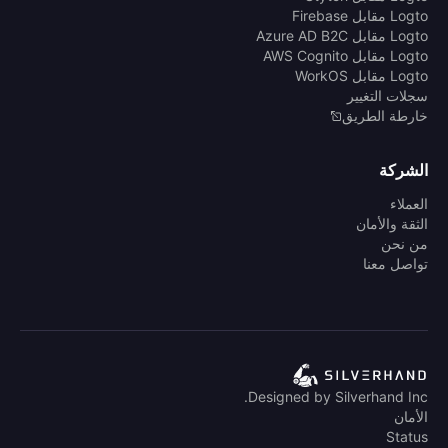
Logto مقابل Firebase
Logto مقابل Azure AD B2C
Logto مقابل AWS Cognito
Logto مقابل WorkOS
سجلات التغيير
خارطة الطريق
الشركة
العملاء
الثقة والأمان
من نحن
تواصل معنا
Designed by Silverhand Inc.
الأمان
Status