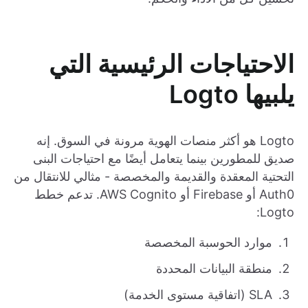
الاحتياجات الرئيسية التي
يلبيها Logto
Logto هو أكثر منصات الهوية مرونة في السوق. إنه
صديق للمطورين بينما يتعامل أيضًا مع احتياجات البنى
التحتية المعقدة والقديمة والمخصصة - مثالي للانتقال من
Auth0 أو Firebase أو AWS Cognito. تدعم خطط
Logto:
موارد الحوسبة المخصصة
منطقة البيانات المحددة
SLA (اتفاقية مستوى الخدمة)