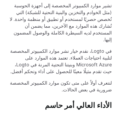
تشير موارد الكمبيوتر المخصصة إلى أجهزة الحوسبة
(مثل الخوادم والتخزين والبنية التحتية للشبكة) التي
تُخصص حصريًا لمستخدم أو تطبيق أو منظمة واحدة. لا
تُشارك هذه الموارد مع الآخرين، مما يضمن أن
المستخدم لديه السيطرة الكاملة والوصول المضمون
إليها.
في Logto، نقدم خيار نشر موارد الكمبيوتر المخصصة
لتلبية احتياجات العملاء. تعتمد هذه الموارد على
Microsoft Azure وبنيتنا التحتية المرنة في Logto،
حيث تقدم مثيلًا معينًا للحصول على أداء وتحكم أفضل.
لنتعرف أولاً على متى تكون موارد الكمبيوتر المخصصة
ضرورية في بعض الحالات.
الأداء العالي أمر حاسم