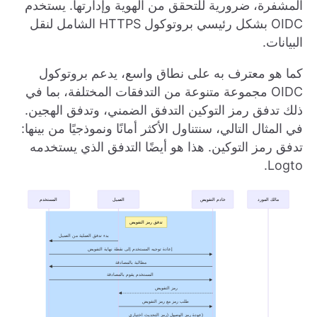
المشفرة، ضرورية للتحقق من الهوية وإدارتها. يستخدم
OIDC بشكل رئيسي بروتوكول HTTPS الشامل لنقل
البيانات.
كما هو معترف به على نطاق واسع، يدعم بروتوكول
OIDC مجموعة متنوعة من التدفقات المختلفة، بما في
ذلك تدفق رمز التوكين التدفق الضمني، وتدفق الهجين.
في المثال التالي، سنتناول الأكثر أمانًا ونموذجيًا من بينها:
تدفق رمز التوكين. هذا هو أيضًا التدفق الذي يستخدمه
Logto.