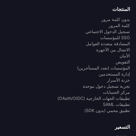
المنتجات
بدون كلمة مرور
كلمة المرور
تسجيل الدخول الاجتماعي
SSO للمؤسسات
المصادقة متعددة العوامل
الاتصال بين الأجهزة
الأمان
التفويض
المؤسسات (تعدد المستأجرين)
إدارة المستخدمين
خزنة الأسرار
تجربة تسجيل دخول موحدة
مركز الحسابات
تطبيقات الجهات الخارجية (OAuth/OIDC)
تطبيقات SAML
تطبيق محمي (بدون SDK)
التسعير