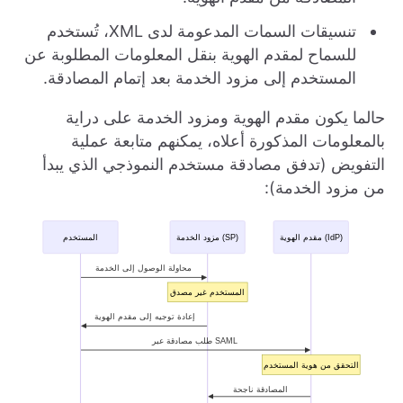
تنسيقات السمات المدعومة لدى XML، تُستخدم
للسماح لمقدم الهوية بنقل المعلومات المطلوبة عن
المستخدم إلى مزود الخدمة بعد إتمام المصادقة.
حالما يكون مقدم الهوية ومزود الخدمة على دراية
بالمعلومات المذكورة أعلاه، يمكنهم متابعة عملية
التفويض (تدفق مصادقة مستخدم النموذجي الذي يبدأ
من مزود الخدمة):