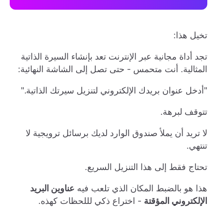
تخيل هذا:
تجد أداة مجانية عبر الإنترنت تعد بإنشاء السيرة الذاتية
المثالية. أنت متحمس - حتى تصل إلى الشاشة النهائية:
"أدخل عنوان بريدك الإلكتروني لتنزيل سيرتك الذاتية."
تتوقف لبرهة.
لا تريد أن يملأ صندوق الوارد لديك برسائل ترويجية لا
تنتهي.
تحتاج فقط إلى هذا التنزيل السريع.
هذا هو بالضبط المكان الذي تلعب فيه
عناوين البريد
الإلكتروني المؤقتة
- اختراع ذكي لللحظات كهذه.