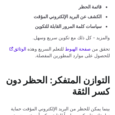
قائمة الحظر
الكشف عن البريد الإلكتروني المؤقت
سياسات كلمة المرور القابلة للتكوين
والمزيد - كل ذلك مع تكوين سريع وسهل.
تحقق من
صفحة الهبوط
للتعلم السريع وهذه
الوثائق
للحصول على موارد المطورين المفصلة.
التوازن المتفكر: الحظر دون
كسر الثقة
بينما يمكن للحظر من البريد الإلكتروني المؤقت حماية