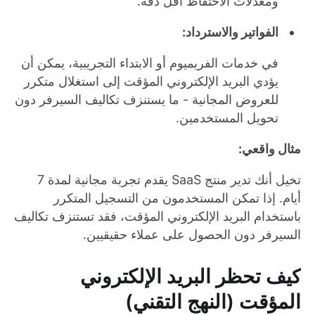
ومعدلات الاحتفاظ أقل دقة.
الفواتير والاسترداد:
في خدمات الفريميوم أو الابتداء التجريبية، يمكن أن
يؤدي البريد الإلكتروني المؤقت إلى استغلال متكرر
للعروض المجانية - ما يستنزف تكاليف السيرفر دون
تحويل المستخدمين.
مثال واقعي:
تخيل أنك تدير منتج SaaS يقدم تجربة مجانية لمدة 7
أيام. إذا تمكن المستخدمون من التسجيل المتكرر
باستخدام البريد الإلكتروني المؤقت، فقد تستنزف تكاليف
السيرفر دون الحصول على عملاء حقيقيين.
كيف تحظر البريد الإلكتروني
المؤقت (النهج التقني)