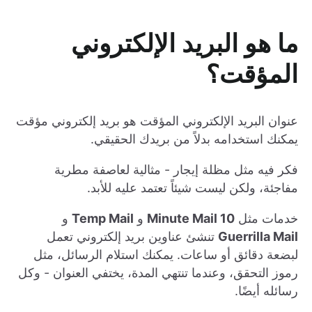
ما هو البريد الإلكتروني
المؤقت؟
عنوان البريد الإلكتروني المؤقت هو بريد إلكتروني مؤقت
يمكنك استخدامه بدلاً من بريدك الحقيقي.
فكر فيه مثل مظلة إيجار - مثالية لعاصفة مطرية
مفاجئة، ولكن ليست شيئاً تعتمد عليه للأبد.
خدمات مثل
10 Minute Mail
و
Temp Mail
و
Guerrilla Mail
تنشئ عناوين بريد إلكتروني تعمل
لبضعة دقائق أو ساعات. يمكنك استلام الرسائل، مثل
رموز التحقق، وعندما تنتهي المدة، يختفي العنوان - وكل
رسائله أيضًا.