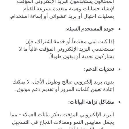
المحتالون يستخدمون البريد الإلكتروني المؤقت
لإنشاء حسابات وهمية متعددة بسرعة للقيام
بعمليات احتيال أو بريد عشوائي أو إساءة استخدام.
جودة المستخدم السيئة:
إذا كنت تبني مجتمعاً أو خدمة اشتراك، فإن
مستخدمي البريد الإلكتروني المؤقت غالباً ما لا
يشاركون بجدية أو يبقون طويلاً.
تحديات الدعم:
بدون بريد إلكتروني صالح وطويل الأجل، لا يمكنك
إعادة تعيين كلمات المرور أو تقديم دعم موثوق.
مشاكل نزاهة البيانات:
البريد الإلكتروني المؤقت يعكر بيانات العملاء - مما
يجعل مقاييس النمو ومعدلات النجاح في التسجيل