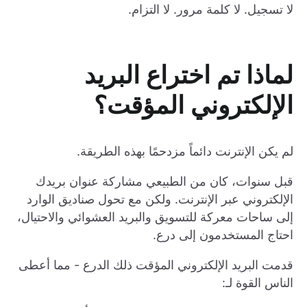
لا تسجيل. لا كلمة مرور. لا التزام.
لماذا تم اختراع البريد
الإلكتروني المؤقت؟
لم يكن الإنترنت دائماً مزدحمًا بهذه الطريقة.
قبل سنوات، كان من الطبيعي مشاركة عنوان بريدك
الإلكتروني عبر الإنترنت. ولكن مع تحول صناديق الوارد
إلى ساحات معركة للتسويق والبريد العشوائي والاحتيال،
احتاج المستخدمون إلى درع.
قدمت البريد الإلكتروني المؤقت ذلك الدرع - مما أعطى
الناس القوة لـ: