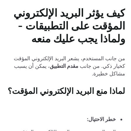
كيف يؤثر البريد الإلكتروني
المؤقت على التطبيقات -
ولماذا يجب عليك منعه
من جانب المستخدم، يشعر البريد الإلكتروني المؤقت
كخيار ذكي. من جانب
مقدم التطبيق
، يمكن أن يسبب
مشاكل خطيرة.
لماذا منع البريد الإلكتروني المؤقت؟
خطر الاحتيال: