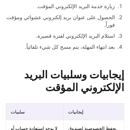
زيارة خدمة البريد الإلكتروني المؤقت.
الحصول على عنوان بريد إلكتروني عشوائي ومؤقت
فوراً.
استلام البريد الإلكتروني لفترة قصيرة.
بعد انتهاء المهلة، يتم مسح كل شيء تلقائياً.
إيجابيات وسلبيات البريد
الإلكتروني المؤقت
إيجابيات
سلبيات
يحفظ الخصوصية لصندوق
لا يوجد استعادة حساب أو