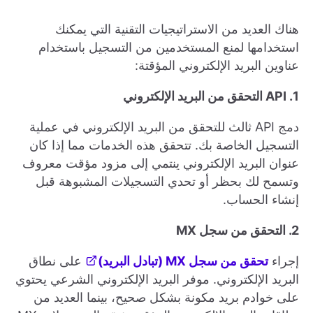
هناك العديد من الاستراتيجيات التقنية التي يمكنك
استخدامها لمنع المستخدمين من التسجيل باستخدام
عناوين البريد الإلكتروني المؤقتة:
1. API التحقق من البريد الإلكتروني
دمج API ثالث للتحقق من البريد الإلكتروني في عملية
التسجيل الخاصة بك. تتحقق هذه الخدمات مما إذا كان
عنوان البريد الإلكتروني ينتمي إلى مزود مؤقت معروف
وتسمح لك بحظر أو تحدي التسجيلات المشبوهة قبل
إنشاء الحساب.
2. التحقق من سجل MX
إجراء
تحقق من سجل MX (تبادل البريد)
على نطاق
البريد الإلكتروني. موفر البريد الإلكتروني الشرعي يحتوي
على خوادم بريد مكونة بشكل صحيح، بينما العديد من