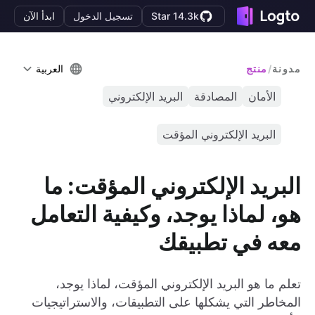
Star 14.3k
تسجيل الدخول
ابدأ الآن
مدونة
/
منتج
العربية
الأمان
المصادقة
البريد الإلكتروني
البريد الإلكتروني المؤقت
البريد الإلكتروني المؤقت: ما
هو، لماذا يوجد، وكيفية التعامل
معه في تطبيقك
تعلم ما هو البريد الإلكتروني المؤقت، لماذا يوجد،
المخاطر التي يشكلها على التطبيقات، والاستراتيجيات