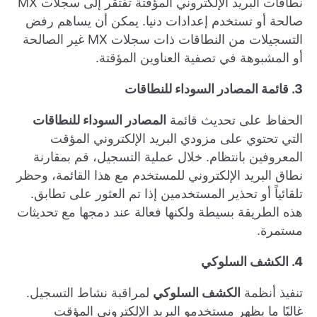
نطاقات البريد الإلكتروني المؤقتة تفتقر إلى سجلات MX
صالحة أو تستخدم إعدادات دنيا. يمكن أن يساهم رفض
التسجيلات من النطاقات ذات سجلات MX غير الصالحة
أو المشبوهة في تصفية العناوين المؤقتة.
3. قائمة المصادر السوداء للنطاقات
الحفاظ على تحديث قائمة
المصادر السوداء للنطاقات
التي تحتوي على مزودي البريد الإلكتروني المؤقت
المعروفين بانتظام. خلال عملية التسجيل، قم بمقارنة
نطاق البريد الإلكتروني للمستخدم مع هذا القائمة، وحظر
تلقائياً أو تحذير المستخدمين إذا تم العثور على تطابق.
هذه الطريقة بسيطة ولكنها فعالة عند دمجها مع تحديثات
مستمرة.
4. الكشف السلوكي
تنفيذ أنظمة
الكشف السلوكي
لمراقبة نشاط التسجيل.
غالبًا ما يظهر مستخدمو البريد الإلكتروني المؤقت