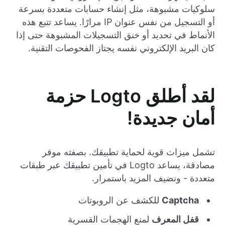
سلوكيات مشبوهة، مثل إنشاء حسابات متعددة بسرعة
أو التسجيل من نفس عنوان IP مرارًا. يساعد تتبع هذه
الأنماط في تحديد أو خنق التسجيلات المشبوهة حتى إذا
كان البريد الإلكتروني نفسه يجتاز الفحوصات التقنية.
لقد أطلق Logto حزمة
أمان جديدة!
تشمل ميزات قوية لحماية تطبيقك. بصفته موفر
مصادقة، يساعد Logto في تأمين تطبيقك عبر طبقات
متعددة - ونضيف المزيد باستمرار.
Captcha
للكشف عن الروبوتات
قفل المعرف
لمنع الهجمات القسرية