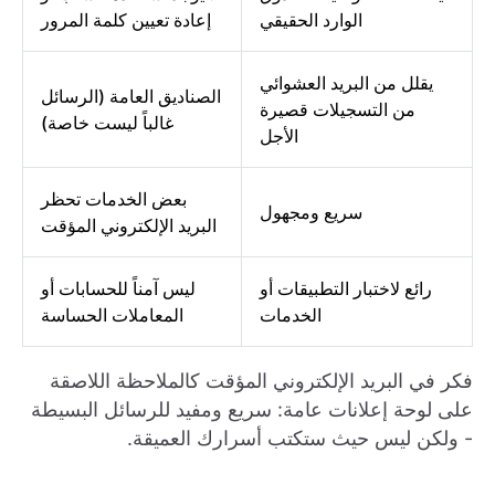
الوارد الحقيقي
إعادة تعيين كلمة المرور
يقلل من البريد العشوائي
الصناديق العامة (الرسائل
من التسجيلات قصيرة
غالباً ليست خاصة)
الأجل
بعض الخدمات تحظر
سريع ومجهول
البريد الإلكتروني المؤقت
رائع لاختبار التطبيقات أو
ليس آمناً للحسابات أو
الخدمات
المعاملات الحساسة
فكر في البريد الإلكتروني المؤقت كالملاحظة اللاصقة
على لوحة إعلانات عامة: سريع ومفيد للرسائل البسيطة
- ولكن ليس حيث ستكتب أسرارك العميقة.