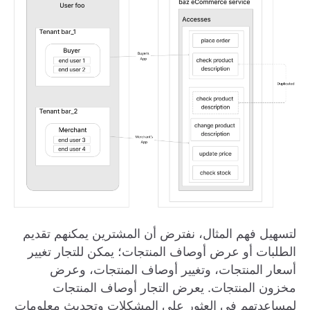
لتسهيل فهم المثال، نفترض أن المشترين يمكنهم تقديم
الطلبات أو عرض أوصاف المنتجات؛ يمكن للتجار تغيير
أسعار المنتجات، وتغيير أوصاف المنتجات، وعرض
مخزون المنتجات. يعرض التجار أوصاف المنتجات
لمساعدتهم في العثور على المشكلات وتحديث معلومات