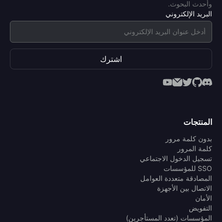
وأحدث البحوث.
البريد الإلكتروني
اشترك
المنتجات
بدون كلمة مرور
كلمة المرور
تسجيل الدخول الاجتماعي
SSO للمؤسسات
المصادقة متعددة العوامل
الاتصال بين الأجهزة
الأمان
التفويض
المؤسسات (تعدد المستأجرين)