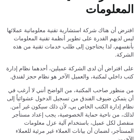
المعلومات
افترض أن هناك شركة استشارية تقنية معلوماتية عملائها
ليس لديهم القدرة على تطوير أنظمة تقنية المعلومات
بأنفسهم، لذا يحتاجون إلى طلب خدمات تقنية من هذه
الشركة.
على افتراض أن لدى الشركة عميلين، أحدهما نظام إدارة
كتب داخلي لمكتبة، والعميل الآخر هو نظام حجز لفندق.
من منظور صاحب المكتبة، من الواضح أنني لا أرغب في
أن يتمكن ضيوف الفندق من تسجيل الدخول عشوائياً إلى
نظام إدارة الكتب الخاص بي، لأن ذلك سيكون غير آمن.
لذلك، من ناحية حماية الخصوصية، يجب إعداد مستأجر
منفصل لكل عميل، باستخدام آلية عزل معلومات
المستأجر، لضمان أن بيانات العملاء غير مرئية للعملاء
الآخرين.