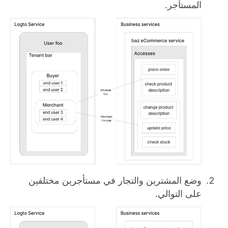
المستأجر.
وضع المشترين والتجار في مستأجرين مختلفين
على التوالي.