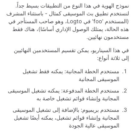
نموذج الهوية في هذا النوع من التطبيقات بسيط جداً.
لنستخدم تطبيق بث الموسيقى كمثال - باستثناء المشرف
(المستخدم 'foo' في Logto، وهو صاحب المستأجر في
هذه الحالة، يمتلك الوصول الإداري أساسًا)، هناك فقط
مستخدمون نهائيين.
في هذا السيناريو، يمكن تقسيم المستخدمين النهائيين
إلى ثلاثة أنواع:
مستخدم الخطة المجانية: يمكنه فقط تشغيل
الموسيقى المجانية
مستخدم الخطة المدفوعة: يمكنه تشغيل الموسيقى
المجانية وإنشاء قوائم تشغيل خاصة به
مستخدم بريميوم: بالإضافة إلى تشغيل الموسيقى
المجانية وإنشاء قوائم تشغيل، يمكنه أيضًا تشغيل
الموسيقى عالية الجودة