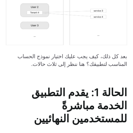
بعد كل ذلك، كيف يجب عليك اختيار نموذج الحساب
المناسب لتطبيقك؟ هنا ننظر إلى ثلاث حالات.
الحالة 1: يقدم التطبيق
الخدمة مباشرةً
للمستخدمين النهائيين