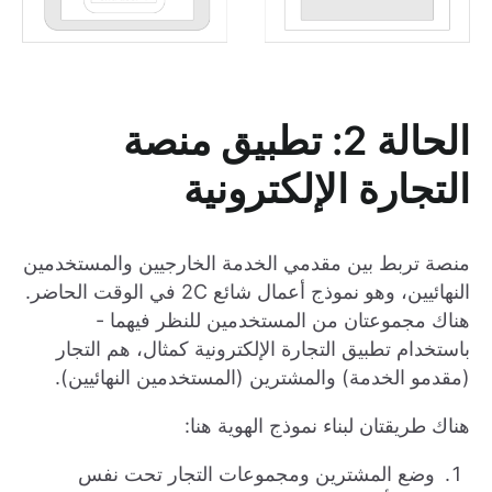
الحالة 2: تطبيق منصة
التجارة الإلكترونية
منصة تربط بين مقدمي الخدمة الخارجيين والمستخدمين
النهائيين، وهو نموذج أعمال شائع 2C في الوقت الحاضر.
هناك مجموعتان من المستخدمين للنظر فيهما -
باستخدام تطبيق التجارة الإلكترونية كمثال، هم التجار
(مقدمو الخدمة) والمشترين (المستخدمين النهائيين).
هناك طريقتان لبناء نموذج الهوية هنا:
وضع المشترين ومجموعات التجار تحت نفس