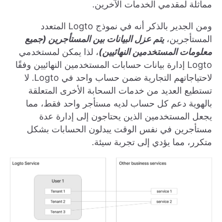
مماثلة لمقدمي الخدمات الآخرين.
ومن الجدير بالذكر أنه في نموذج Logto المتعدد
المستأجرين،
يتم عزل البيانات بين المستأجرين (جميع
معلومات المستخدمين النهائيين)
، لذا يمكن لمستخدمي
Logto إدارة بيانات حسابات المستخدمين النهائيين وفقًا
لاحتياجاتهم التجارية ضمن حساب واحد في Logto. لا
تستطيع العديد من خدمات السحابة الأخرى المتعلقة
بالهوية دعم كل حساب لديه مستأجر واحد فقط، مما
يجعل المستخدمين الذين يحتاجون إلى إدارة عدة
مستأجرين في نفس الوقت يبدلون الحسابات بشكل
متكرر، مما يؤدي إلى تجربة سيئة.