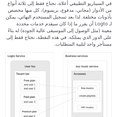
في السيناريو التطبيقي أعلاه، نحتاج فقط إلى ثلاثة أنواع
من الأدوار (مجاني، مدفوع، بريميوم)، كل منها مخصص
بأذونات مختلفة. لذا بعد تسجيل المستخدم النهائي، يمكن
لـ Logto أن يقرر ما إذا كان سيقدم خدمات محددة
معينة (مثل الوصول إلى الموسيقى عالية الجودة) له بناءً
على الدور الذي يمتلكه. في هذه النقطة، نحتاج فقط إلى
مستأجر واحد لتلبية المتطلبات.