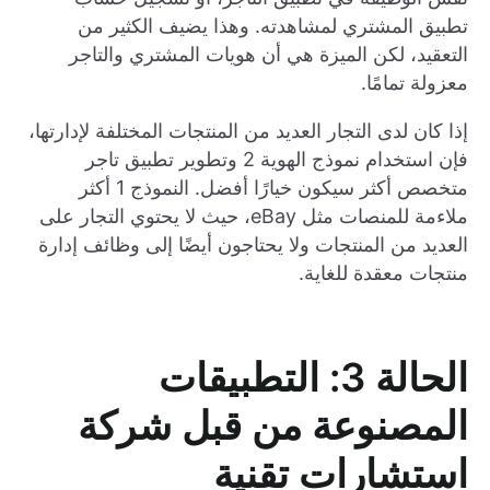
تطبيق المشتري لمشاهدته. وهذا يضيف الكثير من
التعقيد، لكن الميزة هي أن هويات المشتري والتاجر
معزولة تمامًا.
إذا كان لدى التجار العديد من المنتجات المختلفة لإدارتها،
فإن استخدام نموذج الهوية 2 وتطوير تطبيق تاجر
متخصص أكثر سيكون خيارًا أفضل. النموذج 1 أكثر
ملاءمة للمنصات مثل eBay، حيث لا يحتوي التجار على
العديد من المنتجات ولا يحتاجون أيضًا إلى وظائف إدارة
منتجات معقدة للغاية.
الحالة 3: التطبيقات
المصنوعة من قبل شركة
استشارات تقنية