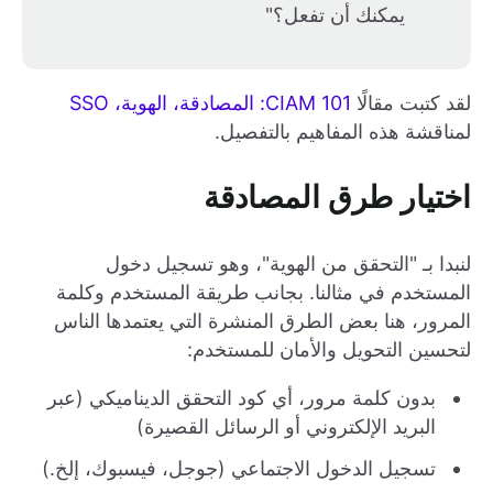
يمكنك أن تفعل؟"
لقد كتبت مقالًا
CIAM 101: المصادقة، الهوية، SSO
لمناقشة هذه المفاهيم بالتفصيل.
اختيار طرق المصادقة
لنبدا بـ "التحقق من الهوية"، وهو تسجيل دخول
المستخدم في مثالنا. بجانب طريقة المستخدم وكلمة
المرور، هنا بعض الطرق المنشرة التي يعتمدها الناس
لتحسين التحويل والأمان للمستخدم:
بدون كلمة مرور، أي كود التحقق الديناميكي (عبر
البريد الإلكتروني أو الرسائل القصيرة)
تسجيل الدخول الاجتماعي (جوجل، فيسبوك، إلخ.)