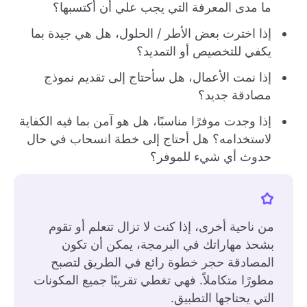
ما مدى المعرفة التي يجب علي أن أكتسبها؟
إذا اخترت بعض الأطر / الحلول، هل هي جيدة بما
يكفي للتخصيص أو التمديد؟
إذا نمت الأعمال، هل سأحتاج إلى تقديم نموذج
مصادقة جديد؟
إذا وجدت موفرًا مناسبًا، هل هو آمن بما فيه الكفاية
لاستخدامه؟ هل أحتاج إلى خطة انسحاب في حال
حدوث أي شيء للموفر؟
من ناحية أخرى، إذا كنت لا تزال تتعلم أو تقوم
بشحذ مهاراتك في البرمجة، يمكن أن تكون
المصادقة حجر خطوة رائع في الطريق لتصبح
مطورًا متكاملاً. فهي تغطي تقريبًا جميع المكونات
التي يحتاجها التطبيق.