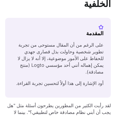
الخلفية
المقدمة
على الرغم من أن المقال مستوحى من تجربة
تطوير شخصية وحاولت بذل قصارى جهدي
للحفاظ على الأمور موضوعية، إلا أنه لا يزال لا
يمكن إهماله أنني أحد مؤسسي Logto (منتج
مصادقة).
أود الإشارة إلى هذا أولاً لتحسين تجربة القراءة.
لقد رأيت الكثير من المطورين يطرحون أسئلة مثل "هل
يجب أن أبني نظام مصادقة خاص لتطبيقي؟". بينما لا