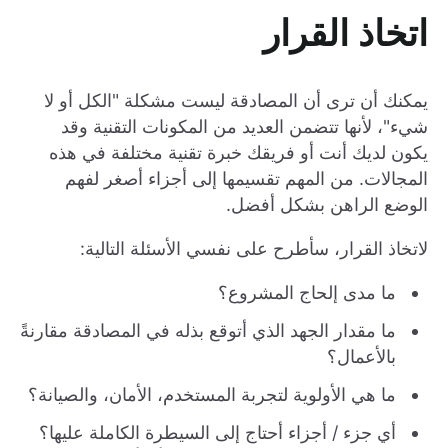
اتخاذ القرار
يمكنك أن ترى أن المصادقة ليست مشكلة "الكل أو لا
شيء"، لأنها تتضمن العديد من المكونات التقنية وقد
يكون لديك أنت أو فريقك خبرة تقنية مختلفة في هذه
المجالات. من المهم تقسيمها إلى أجزاء أصغر لفهم
الوضع الراهن بشكل أفضل.
لاتخاذ القرار، سأطرح على نفسي الأسئلة التالية:
ما مدى إلحاج المشروع؟
ما مقدار الجهد الذي أتوقع بذله في المصادقة مقارنةً
بالأعمال؟
ما هي الأولوية لتجربة المستخدم، الأمان، والصيانة؟
أي جزء / أجزاء أحتاج إلى السيطرة الكاملة عليها؟