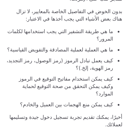
بدون الخوض في التفاصيل الخاصة بالمعايير، لا تزال
هناك بعض الأشياء التي يجب أخذها في الاعتبار:
ما هي طريقة التشفير التي يجب استخدامها لكلمات
المرور؟
ما هي العملية لعملية المصادقة والتفويض القياسية؟
كيف يعمل تبادل الرموز (رمز الوصول، رمز التجديد،
رمز الهوية، إلخ.)؟
كيف يمكن استخدام مفاتيح التوقيع في الرموز
وكيف يمكن التحقق من صحة التوقيع لحماية
الموارد؟
كيف يمكن منع الهجمات بين العميل والخادم؟
أخيرًا، يمكنك تقديم تجربة تسجيل دخول جيدة وتسليمها
لعملائك.