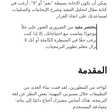
يمكن أن تكون الإجابة بسيطة "نعم" أو "لا"، أرغب في
كتابة مقال لتحليل التنفيذ وشرح الإيجابيات والسلبيات
لمساعدتك على اتخاذ القرار.
مختصر مفيد
من الضروري العثور على حلاً
موجودًا يتناسب مع احتياجاتك، إلا إذا كنت
ترغب حقًا في السيطرة الكاملة أو أنك لا
تزال تتعلم تطوير البرمجيات.
المقدمة
كواحد من المطورين، لقد قمت ببناء العديد من
التطبيقات خلال مسيرتي المهنية. بغض النظر عن لغة
البرمجة، هناك أساس مشترك أحتاج دائمًا إلى بنائه:
مصادقة المستخدم.