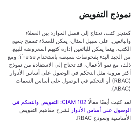
نموذج التفويض
كمتجر كتب، تحتاج إلى فصل الموارد بين العملاء
والبائعين. على سبيل المثال، يمكن للعملاء تصفح جميع
الكتب، بينما يمكن للبائعين إدارة كتبهم المعروضة للبيع.
من الجيد البدء بفحوصات بسيطة باستخدام if-else؛ ومع
ذلك، مع نمو الأعمال، قد تحتاج إلى الاستفادة من نموذج
أكثر مرونة مثل التحكم في الوصول على أساس الأدوار
(RBAC) أو التحكم في الوصول على أساس السمات
(ABAC).
لقد كتبت أيضًا مقالًا
CIAM 102: التفويض والتحكم في
الوصول على أساس الأدوار
لشرح مفاهيم التفويض
الأساسية ونموذج RBAC.