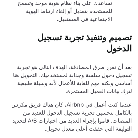
تساعدك على بناء نظام هوية موحد وتسمح
للمستخدم بتعديل أو إلغاء ارتباط الهوية
الاجتماعية في المستقبل.
تصميم وتنفيذ تجربة تسجيل
الدخول
بعد أن تقرر طرق المصادقة، الهدف التالي هو تجربة
تسجيل دخول سلسة وجذابة لمستخدميك. التحويل هنا
أساسي ولكنه مهم للغاية للأعمال لأنه وسيلة طبيعية
لترك بيانات العميل المستمرة.
عندما كنت أعمل في Airbnb، كان هناك فريق مكرس
بالكامل لتحسين تجربة تسجيل الدخول للعديد من
المنصات. قاموا بإجراء العديد من اختبارات A/B لتحديد
التوليفة التي حققت أعلى معدل تحويل.