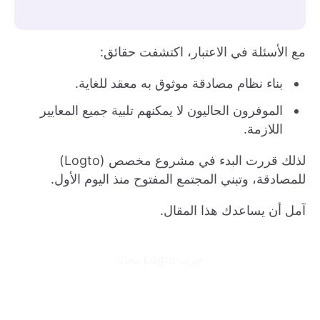
مع الأسئلة في الاعتبار، اكتشفت حقائق:
بناء نظام مصادقة موثوق به معقد للغاية.
الموفرون الحاليون لا يمكنهم تلبية جميع المعايير
اللازمة.
لذلك قررت البدء في مشروع مخصص (Logto)
للمصادقة، وتبني المجتمع المفتوح منذ اليوم الأول.
آمل أن يساعدك هذا المقال.
جرب Logto مجانًا