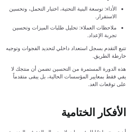
الأداء: توسعة البنية التحتية، اختبار التحمل، وتحسين
الاستقرار.
ملاحظات العملاء: تحليل طلبات الميزات وتحسين
تجربة الإعداد.
تتبع التقدم بسجل استعداد داخلي لتحديد الفجوات وتوجيه
خارطة الطريق.
هذه الدورة المستمرة من التحسين تضمن أن منتجك لا
يفي فقط بمعايير المؤسسات الحالية، بل يبقى متقدماً
على توقعات الغد.
الأفكار الختامية