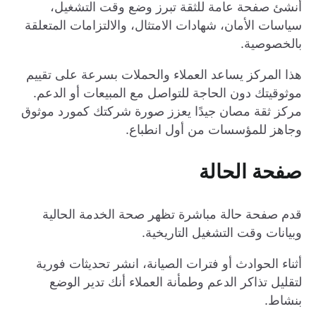
أنشئ صفحة عامة للثقة تبرز وضع وقت التشغيل،
سياسات الأمان، شهادات الامتثال، والالتزامات المتعلقة
بالخصوصية.
هذا المركز يساعد العملاء والحملات بسرعة على تقييم
موثوقيتك دون الحاجة للتواصل مع المبيعات أو الدعم.
مركز ثقة مصان جيدًا يعزز صورة شركتك كمورد موثوق
وجاهز للمؤسسات من أول انطباع.
صفحة الحالة
قدم صفحة حالة مباشرة تظهر صحة الخدمة الحالية
وبيانات وقت التشغيل التاريخية.
أثناء الحوادث أو فترات الصيانة، انشر تحديثات فورية
لتقليل تذاكر الدعم وطمأنة العملاء أنك تدير الوضع
بنشاط.