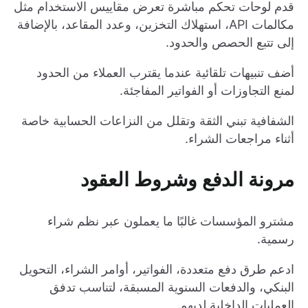
قدم لوحات تحكم مباشرة تعرض مقاييس الاستخدام مثل
مكالمات API، استهلاك التخزين، وعدد المقاعد، بالإضافة
إلى تتبع الحصص والحدود.
أضف تنبيهات تلقائية عندما يقترب العملاء من الحدود
لمنع التجاوزات أو الفواتير المفاجئة.
الشفافية تبني الثقة وتقلل من النزاعات الحسابية خاصة
أثناء مراجعات الشراء.
مرونة الدفع وشروط العقود
مشترو المؤسسات غالبًا ما يعملون عبر نظم شراء
رسمية.
ادعم طرق دفع متعددة، الفواتير، أوامر الشراء، التحويل
البنكي، والدفعات السنوية المسبقة، لتناسب تدفق
العمليات الداخلية لديهم.