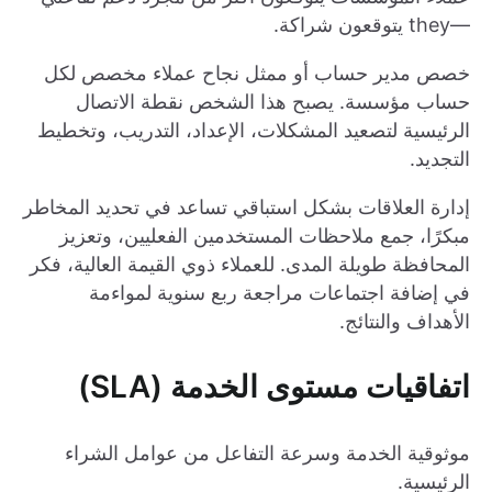
—they يتوقعون شراكة.
خصص مدير حساب أو ممثل نجاح عملاء مخصص لكل
حساب مؤسسة. يصبح هذا الشخص نقطة الاتصال
الرئيسية لتصعيد المشكلات، الإعداد، التدريب، وتخطيط
التجديد.
إدارة العلاقات بشكل استباقي تساعد في تحديد المخاطر
مبكرًا، جمع ملاحظات المستخدمين الفعليين، وتعزيز
المحافظة طويلة المدى. للعملاء ذوي القيمة العالية، فكر
في إضافة اجتماعات مراجعة ربع سنوية لمواءمة
الأهداف والنتائج.
اتفاقيات مستوى الخدمة (SLA)
موثوقية الخدمة وسرعة التفاعل من عوامل الشراء
الرئيسية.