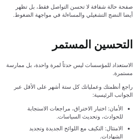
صفحة حالة شفافة لا تحسن التواصل فقط، بل تظهر
أيضا النضج التشغيلي والمساءلة في مواجهة الضغوط.
التحسين المستمر
الاستعداد للمؤسسات ليس حدثاً لمرة واحدة، بل ممارسة
مستمرة.
راجع أنظمتك وعملياتك كل ستة أشهر على الأقل عبر
الجوانب الرئيسية:
الأمان: اختبار الاختراق، مراجعات الاستجابة
للحوادث، وتحديث السياسات.
الامتثال: التكيف مع اللوائح الجديدة وتجديد
الشهادات.