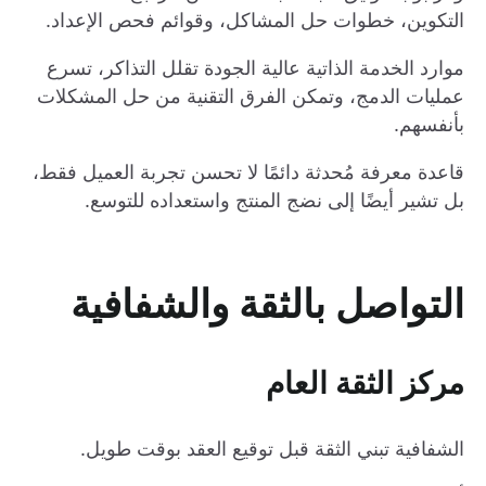
التكوين، خطوات حل المشاكل، وقوائم فحص الإعداد.
موارد الخدمة الذاتية عالية الجودة تقلل التذاكر، تسرع
عمليات الدمج، وتمكن الفرق التقنية من حل المشكلات
بأنفسهم.
قاعدة معرفة مُحدثة دائمًا لا تحسن تجربة العميل فقط،
بل تشير أيضًا إلى نضج المنتج واستعداده للتوسع.
التواصل بالثقة والشفافية
مركز الثقة العام
الشفافية تبني الثقة قبل توقيع العقد بوقت طويل.