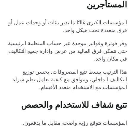
المستأجرين
المؤسسات الكبرى غالبًا ما تدير بيئات أو وحدات عمل أو
فرق متعددة تحت هيكل واحد.
وفر فوترة وفواتير موحدة عبر حساب المنظمة الرئيسية
حتى تتمكن فرق المالية من عرض وإدارة جميع التكاليف
في مكان واحد.
هذا الترتيب يبسط تتبع المصروفات، يحسن توزيع
التكاليف الداخلي، ويتوافق مع كيفية تعامل نظم شراء
المؤسسات مع الاستخدام متعدد الأقسام.
تتبع شفاف للاستخدام والحصص
المؤسسات تتوقع رؤية واضحة مقابل ما يدفعون.