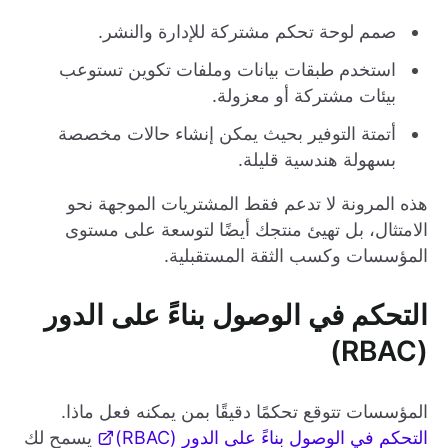
صمم لوحة تحكم مشتركة للإدارة والنشر.
استخدم طبقات بيانات وملفات تكوين تستوعب
بيئات مشتركة أو معزولة.
أتمتة التوفير بحيث يمكن إنشاء حالات مخصصة
بسهولة هندسية قليلة.
هذه المرونة لا تدعم فقط المشتريات الموجهة نحو
الامتثال، بل تهيئ منتجك أيضًا لتوسعة على مستوى
المؤسسات وكسب الثقة المستقبلية.
التحكم في الوصول بناءً على الدور
(RBAC)
المؤسسات تتوقع تحكمًا دقيقًا بمن يمكنه فعل ماذا.
التحكم في الوصول بناءً على الدور (RBAC)
يسمح لك