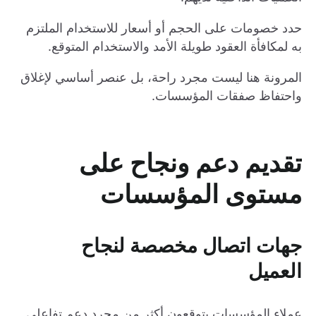
حدد خصومات على الحجم أو أسعار للاستخدام الملتزم
به لمكافأة العقود طويلة الأمد والاستخدام المتوقع.
المرونة هنا ليست مجرد راحة، بل عنصر أساسي لإغلاق
واحتفاظ صفقات المؤسسات.
تقديم دعم ونجاح على
مستوى المؤسسات
جهات اتصال مخصصة لنجاح
العميل
عملاء المؤسسات يتوقعون أكثر من مجرد دعم تفاعلي