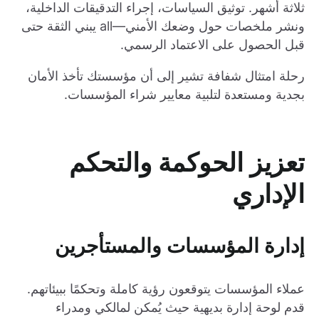
ثلاثة أشهر. توثيق السياسات، إجراء التدقيقات الداخلية،
ونشر ملخصات حول وضعك الأمني—all يبني الثقة حتى
قبل الحصول على الاعتماد الرسمي.
رحلة امتثال شفافة تشير إلى أن مؤسستك تأخذ الأمان
بجدية ومستعدة لتلبية معايير شراء المؤسسات.
تعزيز الحوكمة والتحكم
الإداري
إدارة المؤسسات والمستأجرين
عملاء المؤسسات يتوقعون رؤية كاملة وتحكمًا ببيئاتهم.
قدم لوحة إدارة بديهية حيث يُمكن لمالكي ومدراء