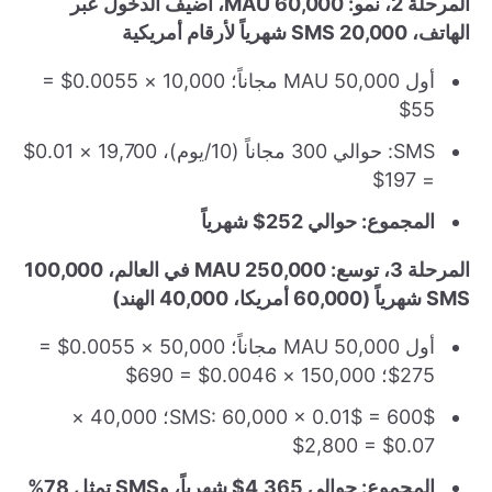
المرحلة 2، نمو: 60,000 MAU، أضيف الدخول عبر
الهاتف، 20,000 SMS شهرياً لأرقام أمريكية
أول 50,000 MAU مجاناً؛ 10,000 × 0.0055$ =
55$
SMS: حوالي 300 مجاناً (10/يوم)، 19,700 × 0.01$
= 197$
المجموع: حوالي 252$ شهرياً
المرحلة 3، توسع: 250,000 MAU في العالم، 100,000
SMS شهرياً (60,000 أمريكا، 40,000 الهند)
أول 50,000 MAU مجاناً؛ 50,000 × 0.0055$ =
275$؛ 150,000 × 0.0046$ = 690$
SMS: 60,000 × 0.01$ = 600$؛ 40,000 ×
0.07$ = 2,800$
المجموع: حوالي 4,365$ شهرياً، وSMS تمثل 78%