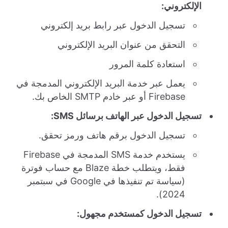
الإلكتروني:
تسجيل الدخول عبر رابط بريد إلكتروني
التحقق من عنوان البريد الإلكتروني
استعادة كلمة المرور
يعمل عبر خدمة البريد الإلكتروني المدمجة في
Firebase أو عبر خادم SMTP الخاص بك.
تسجيل الدخول عبر الهاتف برسائل SMS:
تسجيل الدخول برقم هاتف ورمز تحقق.
يستخدم خدمة SMS المدمجة في Firebase
فقط، ويتطلب خطة Blaze مع حساب فوترة
(سياسة تم تنفيذها في Google في سبتمبر
2024).
تسجيل الدخول كمستخدم مجهول: