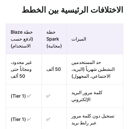
الاختلافات الرئيسية بين الخطط
خطة
خطة Blaze
الميزات
Spark
(ادفع حسب
(مجانية)
الاستخدام)
حد المستخدمين
غير محدود،
النشطين شهرياً (البريد،
50 ألف
ومجاناً حتى
الاجتماعي، المجهول)
50 ألف
كلمة مرور البريد
✅ (Tier 1)
✅
الإلكتروني
تسجيل دون كلمة مرور
✅ (Tier 1)
✅
عبر رابط بريد