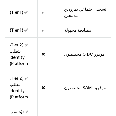
تسجيل اجتماعي بمزودين
✅ (Tier 1)
✅
مدمجين
مصادقة مجهولة
✅
✅ (Tier 1)
✅ (Tier 2،
يتطلب
موفرو OIDC مخصصون
❌
Identity
Platform)
✅ (Tier 2،
يتطلب
موفرو SAML مخصصون
❌
Identity
Platform)
✅ (يُحتسب