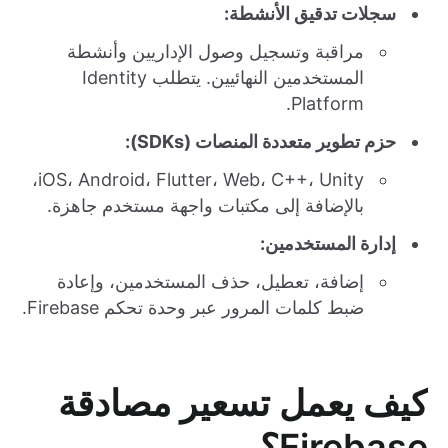
سجلات تدقيق الأنشطة:
مراقبة وتسجيل وصول الإداريين وأنشطة
المستخدمين النهائيين. يتطلب Identity
Platform.
حزم تطوير متعددة المنصات (SDKs):
iOS، Android، Flutter، Web، C++، Unity،
بالإضافة إلى مكتبات واجهة مستخدم جاهزة.
إدارة المستخدمين:
إضافة، تعطيل، حذف المستخدمين، وإعادة
ضبط كلمات المرور عبر وحدة تحكم Firebase.
كيف يعمل تسعير مصادقة
Firebase؟