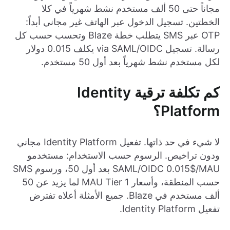
مجاناً حتى 50 ألف مستخدم نشط شهرياً في كلا
الخطتين. تسجيل الدخول عبر الهاتف غير مجاني أبداً:
OTP عبر SMS يتطلب خطة Blaze وتحسب حسب كل
رسالة. تسجيل via SAML/OIDC يكلف 0.015 دولار
لكل مستخدم نشط شهرياً بعد أول 50 مستخدم.
كم تكلفة ترقية Identity
Platform؟
لا شيء في حد ذاتها. تفعيل Identity Platform مجاني
ودون تراخيص. الرسوم حسب الاستخدام: مستخدمو
SAML/OIDC 0.015$/MAU بعد أول 50، ورسوم SMS
حسب المنطقة، وأسعار MAU Tier 1 لما يزيد عن 50
ألف مستخدم في Blaze. جميع الأمثلة أعلاه تفترض
تفعيل Identity Platform.