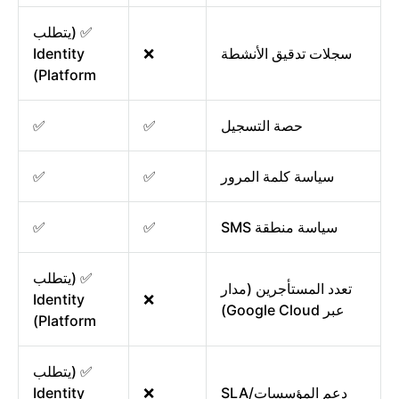
✅ (يتطلب
سجلات تدقيق الأنشطة
❌
Identity
Platform)
حصة التسجيل
✅
✅
سياسة كلمة المرور
✅
✅
سياسة منطقة SMS
✅
✅
✅ (يتطلب
تعدد المستأجرين (مدار
Identity
❌
عبر Google Cloud)
Platform)
✅ (يتطلب
دعم المؤسسات/SLA
❌
Identity