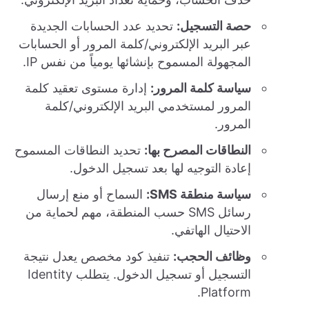
حصة التسجيل:
تحديد عدد الحسابات الجديدة
عبر البريد الإلكتروني/كلمة المرور أو الحسابات
المجهولة المسموح بإنشائها يومياً من نفس IP.
سياسة كلمة المرور:
إدارة مستوى تعقيد كلمة
المرور لمستخدمي البريد الإلكتروني/كلمة
المرور.
النطاقات المصرح بها:
تحديد النطاقات المسموح
إعادة التوجيه لها بعد تسجيل الدخول.
سياسة منطقة SMS:
السماح أو منع إرسال
رسائل SMS حسب المنطقة، مهم لحماية من
الاحتيال الهاتفي.
وظائف الحجب:
تنفيذ كود مخصص يعدل نتيجة
التسجيل أو تسجيل الدخول. يتطلب Identity
Platform.