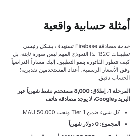
أمثلة حسابية واقعية
خدمة مصادقة Firebase تستهدف بشكل رئيسي
تطبيقات B2C؛ لذا النموذج المهم ليس صورة ثابتة، بل
كيف تتطور الفاتورة بنمو التطبيق. إليك مساراً افتراضياً
وفق الأسعار الرسمية. أعداد المستخدمين تقديرية؛
الحساب دقيق.
المرحلة 1، إطلاق: 8,000 مستخدم نشط شهرياً عبر
البريد وGoogle، لا يوجد مصادقة هاتف
كل شيء ضمن Tier 1 وتحت 50,000 MAU.
المجموع: 0 دولار شهرياً