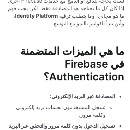
لست بحاجة للدفع أو الدمج مع خدمات Firebase أخرى
إذا كان كل ما تحتاجه هو المصادقة فقط. لكن يجب فهم
ما هو مجاني، وما يتطلب ترقية
Identity Platform
،
وأين تبدأ الفواتير بالنمو مع التوسع.
ما هي الميزات المتضمنة
في Firebase
Authentication؟
المصادقة عبر البريد الإلكتروني:
يَسجل المستخدمون بحساب بريد إلكتروني
وكلمة مرور.
تسجيل الدخول بدون كلمة مرور والتحقق عبر البريد