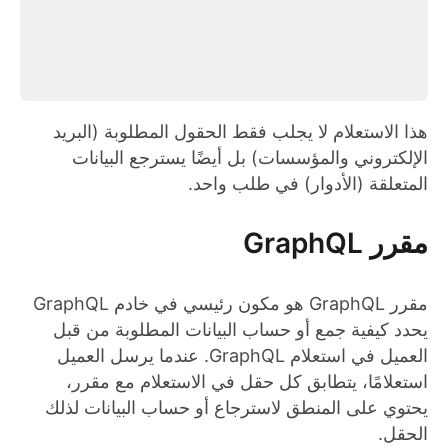
هذا الاستعلام لا يجلب فقط الحقول المطلوبة (البريد
الإلكتروني والمؤسسات) بل أيضًا يسترجع البيانات
المتعلقة (الأدوار) في طلب واحد.
مقرر GraphQL
مقرر GraphQL هو مكون رئيسي في خادم GraphQL
يحدد كيفية جمع أو حساب البيانات المطلوبة من قبل
العميل في استعلام GraphQL. عندما يرسل العميل
استعلامًا، يتطابق كل حقل في الاستعلام مع مقرر،
يحتوي على المنطق لاسترجاع أو حساب البيانات لذلك
الحقل.