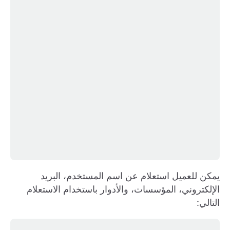
يمكن للعميل استعلام عن اسم المستخدم، البريد
الإلكتروني، المؤسسات، والأدوار باستخدام الاستعلام
التالي: