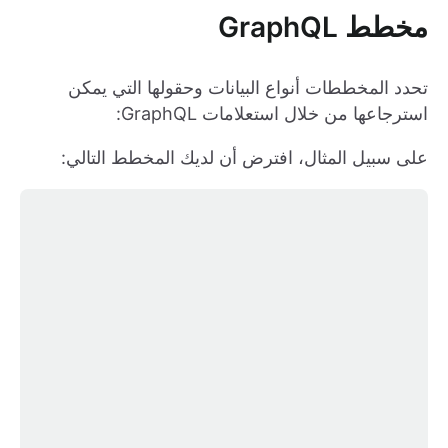
مخطط GraphQL
تحدد المخططات أنواع البيانات وحقولها التي يمكن
استرجاعها من خلال استعلامات GraphQL:
على سبيل المثال، افترض أن لديك المخطط التالي: