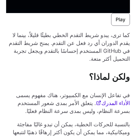
Play
كما ترى، يبدو شريط التقدم الخطي بطيئًا قليلاً، بينما لا
يقدم الدوران أي رد فعل عن التقدم. يمنح شريط التقدم
في GitHub المستخدم إحساسًا بالتقدم ويجعل تجربة
التحميل أكثر متعة.
ولكن لماذا؟
في تفاعل الإنسان مع الكمبيوتر، هناك مفهوم يسمى
الأداء المدرك
. يتعلق الأمر بمدى شعور المستخدم
بسرعة النظام، وليس بمدى سرعة النظام فعليًا.
بالنسبة للحركات الخطية، يمكن أن تبدو غالبًا مفاجئة
وميكانيكية، مما يمكن أن يكون أكثر إرهاقًا ذهنيًا لتتبعها