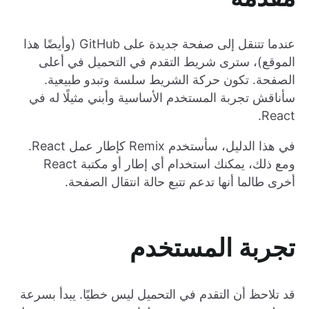
عندما تتنقل إلى صفحة جديدة على GitHub (وأيضًا هذا
الموقع)، سترى شريط التقدم في التحميل في أعلى
الصفحة. تكون حركة الشريط سلسة وتبدو طبيعية.
سأناقش تجربة المستخدم الأساسية وأبني مثيلًا له في
React.
في هذا الدليل، سأستخدم Remix كإطار عمل React.
ومع ذلك، يمكنك استخدام أي إطار أو مكتبة React
أخرى طالما أنها تدعم تتبع حالة انتقال الصفحة.
تجربة المستخدم
قد تلاحظ أن التقدم في التحميل ليس خطيًا. يبدأ بسرعة