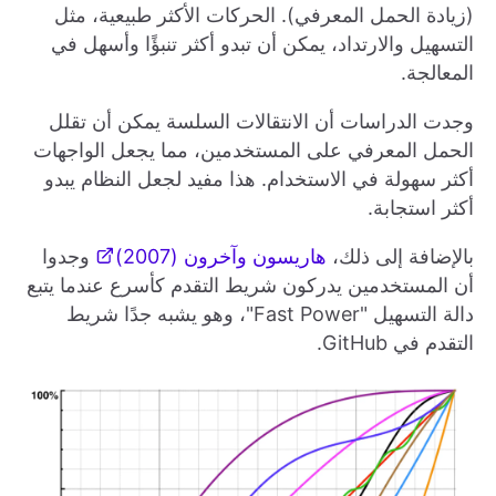
(زيادة الحمل المعرفي). الحركات الأكثر طبيعية، مثل
التسهيل والارتداد، يمكن أن تبدو أكثر تنبؤًا وأسهل في
المعالجة.
وجدت الدراسات أن الانتقالات السلسة يمكن أن تقلل
الحمل المعرفي على المستخدمين، مما يجعل الواجهات
أكثر سهولة في الاستخدام. هذا مفيد لجعل النظام يبدو
أكثر استجابة.
بالإضافة إلى ذلك،
هاريسون وآخرون (2007)
وجدوا
أن المستخدمين يدركون شريط التقدم كأسرع عندما يتبع
دالة التسهيل "Fast Power"، وهو يشبه جدًا شريط
التقدم في GitHub.