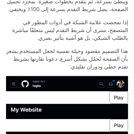
ويبطئ بسرعة، ثم يتقدم بخطوات صغيرة. بمجرد تحميل
الصفحة، يصل شريط التقدم بسرعة إلى 100٪ ويختفي.
إذا تفحصت علامة الشبكة في أدوات المطور في
المتصفح، سترى أن شريط التقدم ليس متعلقًا مباشرة
بالطلب الشبكي، بل هو أشبه بتأثير بصري.
هذا التصميم مقصود وحيلة نفسية لجعل المستخدم يشعر
بأن الصفحة تُحمّل بشكل أسرع. دعونا نقارنها بشريط
تقدم خطي ودوران تقليدي:
Play
Play