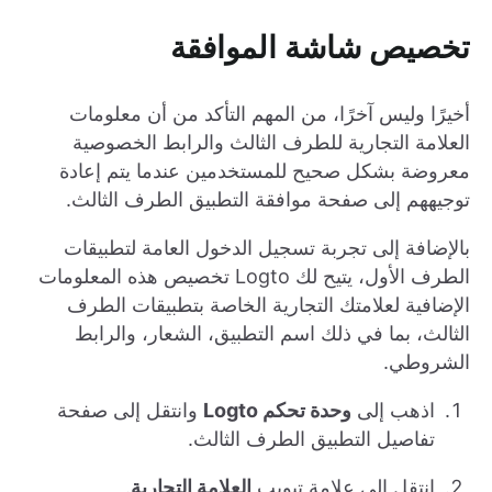
تخصيص شاشة الموافقة
أخيرًا وليس آخرًا، من المهم التأكد من أن معلومات
العلامة التجارية للطرف الثالث والرابط الخصوصية
معروضة بشكل صحيح للمستخدمين عندما يتم إعادة
توجيههم إلى صفحة موافقة التطبيق الطرف الثالث.
بالإضافة إلى تجربة تسجيل الدخول العامة لتطبيقات
الطرف الأول، يتيح لك Logto تخصيص هذه المعلومات
الإضافية لعلامتك التجارية الخاصة بتطبيقات الطرف
الثالث، بما في ذلك اسم التطبيق، الشعار، والرابط
الشروطي.
اذهب إلى
وحدة تحكم Logto
وانتقل إلى صفحة
تفاصيل التطبيق الطرف الثالث.
انتقل إلى علامة تبويب
العلامة التجارية
.