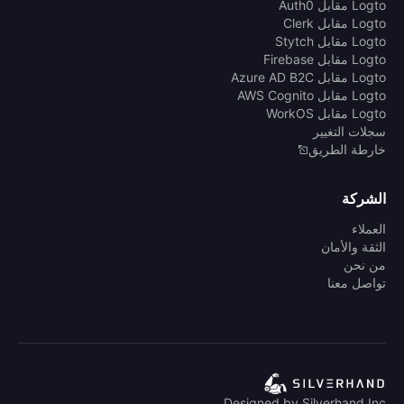
Logto مقابل Auth0
Logto مقابل Clerk
Logto مقابل Stytch
Logto مقابل Firebase
Logto مقابل Azure AD B2C
Logto مقابل AWS Cognito
Logto مقابل WorkOS
سجلات التغيير
خارطة الطريق
الشركة
العملاء
الثقة والأمان
من نحن
تواصل معنا
Designed by Silverhand Inc.