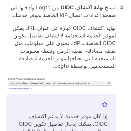
انسخ
نهاية اكتشاف OIDC
من Logto وأدخلها في
صفحة إعدادات اتصال IdP الخاصة بموفر خدمتك.
نهاية اكتشاف OIDC عبارة عن عنوان URL يمكن
لموفر الخدمة استخدامه لاكتشاف تفاصيل تكوين
OIDC الخاصة بـ IdP. يحتوي على معلومات مثل
نقطة مصادقة، نقطة الرمز، ونقطة معلومات
المستخدم التي يحتاجها موفر الخدمة لمصادقة
المستخدمين بواسطة Logto.
إذا كان موفر خدمتك لا يدعم اكتشاف
OIDC، يمكنك إدخال تفاصيل تكوين OIDC