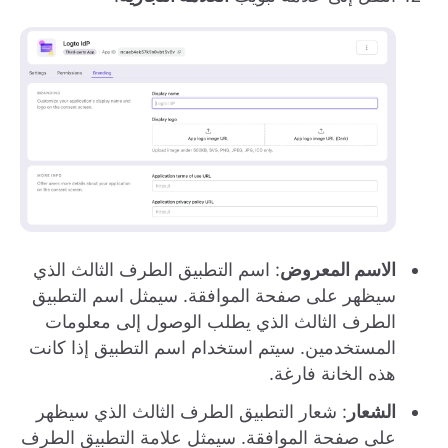
الاسم المعروض
: اسم التطبيق الطرف الثالث الذي
سيظهر على صفحة الموافقة. سيمثل اسم التطبيق
الطرف الثالث الذي يطلب الوصول إلى معلومات
المستخدمين. سيتم استخدام اسم التطبيق إذا كانت
هذه الخانة فارغة.
الشعار
: شعار التطبيق الطرف الثالث الذي سيظهر
على صفحة الموافقة. سيمثل علامة التطبيق الطرف