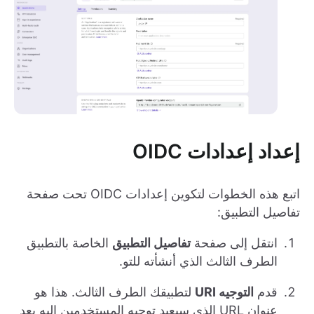
إعداد إعدادات OIDC
اتبع هذه الخطوات لتكوين إعدادات OIDC تحت صفحة
تفاصيل التطبيق:
انتقل إلى صفحة
تفاصيل التطبيق
الخاصة بالتطبيق
الطرف الثالث الذي أنشأته للتو.
قدم
التوجيه URI
لتطبيقك الطرف الثالث. هذا هو
عنوان URL الذي سيعيد توجيه المستخدمين إليه بعد