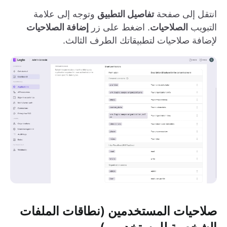
انتقل إلى صفحة
تفاصيل التطبيق
وتوجه إلى علامة
التبويب
الصلاحيات
. اضغط على زر
إضافة الصلاحيات
لإضافة صلاحيات لتطبيقاتك الطرف الثالث.
صلاحيات المستخدمين (نطاقات الملفات