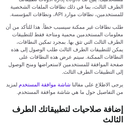
الطرف الثالث، بما في ذلك نطاقات الملفات الشخصية
للمستخدمين، نطاقات موارد API، ونطاقات المؤسسة.
طلب نطاقات غير ممكنة سيسبب خطأ. هذا للتأكد من أن
معلومات المستخدمين محمية ومتاحة فقط للتطبيقات
الطرف الثالث التي تثق بها. بمجرد تمكين النطاقات،
يمكن للتطبيقات الطرف الثالث طلب الوصول إلى هذه
النطاقات الممكنة. سيتم عرض هذه النطاقات على
صفحة الموافقة للمستخدمين لاستعراضها ومنح الوصول
إلى التطبيقات الطرف الثالث.
يرجى الاطلاع على مقالنا
شاشة موافقة المستخدم
لمزيد
من التفاصيل حول ما هي شاشة موافقة المستخدم.
إضافة صلاحيات لتطبيقاتك الطرف
الثالث