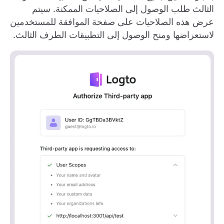
الثالث طلب الوصول إلى الصلاحيات الممكنة. سيتم
عرض هذه الصلاحيات على صفحة الموافقة للمستخدمين
لاستعراضها ومنح الوصول إلى التطبيقات الطرف الثالث.