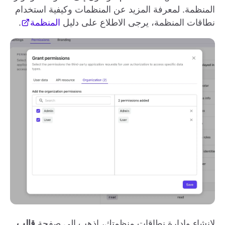
المنظمة. لمعرفة المزيد عن المنظمات وكيفية استخدام
نطاقات المنظمة، يرجى الاطلاع على دليل
المنظمة
.
لإنشاء وإدارة نطاقات منظمتك، اذهب إلى صفحة
قالب