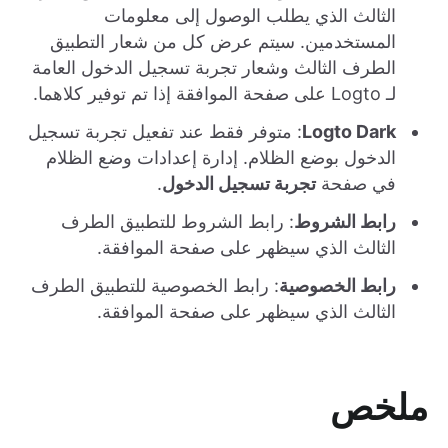
الثالث الذي يطلب الوصول إلى معلومات
المستخدمين. سيتم عرض كل من شعار التطبيق
الطرف الثالث وشعار تجربة تسجيل الدخول العامة
لـ Logto على صفحة الموافقة إذا تم توفير كلاهما.
Logto Dark
: متوفر فقط عند تفعيل تجربة تسجيل
الدخول بوضع الظلام. إدارة إعدادات وضع الظلام
في صفحة
تجربة تسجيل الدخول
.
رابط الشروط
: رابط الشروط للتطبيق الطرف
الثالث الذي سيظهر على صفحة الموافقة.
رابط الخصوصية
: رابط الخصوصية للتطبيق الطرف
الثالث الذي سيظهر على صفحة الموافقة.
ملخص