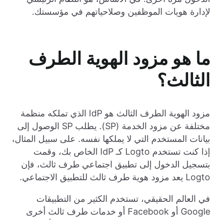
لإدارة هويات الموظفين وصلاحياتهم في مؤسستك.
ما هو مزود الهوية الطرف
الثالث؟
مزود الهوية الطرف الثالث هو IdP الذي تملكه منظمة
مختلفة عن مزود الخدمة (SP). يطلب SP الوصول إلى
بيانات المستخدم التي لا يملكها نفسه. على سبيل المثال،
إذا كنت تستخدم Logto كـ IdP الخاص بك، وقمت
بتسجيل الدخول إلى تطبيق اجتماعي طرف ثالث، فإن
Logto يعد مزود هوية طرف ثالث للتطبيق الاجتماعي.
في العالم الحقيقي، تستخدم الكثير من التطبيقات
Google أو Facebook أو خدمات طرف ثالث أخرى