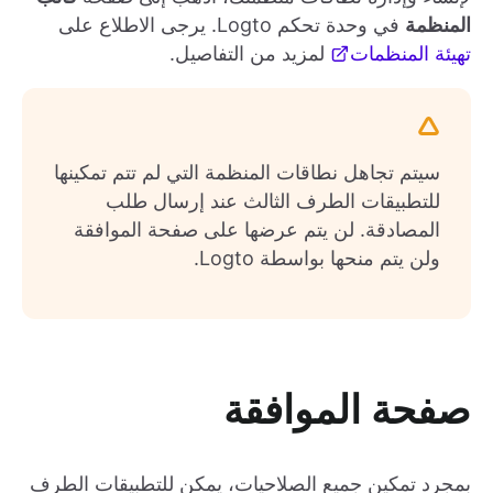
المنظمة
في وحدة تحكم Logto. يرجى الاطلاع على
تهيئة المنظمات
لمزيد من التفاصيل.
سيتم تجاهل نطاقات المنظمة التي لم تتم تمكينها
للتطبيقات الطرف الثالث عند إرسال طلب
المصادقة. لن يتم عرضها على صفحة الموافقة
ولن يتم منحها بواسطة Logto.
صفحة الموافقة
بمجرد تمكين جميع الصلاحيات، يمكن للتطبيقات الطرف