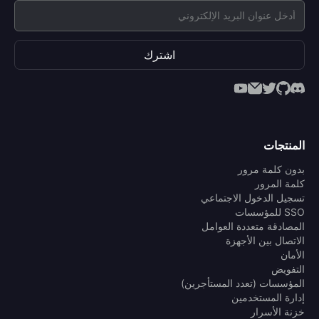
اشترك
المنتجات
بدون كلمة مرور
كلمة المرور
تسجيل الدخول الاجتماعي
SSO للمؤسسات
المصادقة متعددة العوامل
الاتصال بين الأجهزة
الأمان
التفويض
المؤسسات (تعدد المستأجرين)
إدارة المستخدمين
خزنة الأسرار