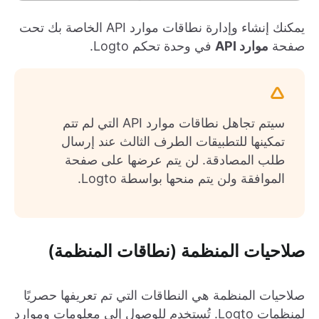
يمكنك إنشاء وإدارة نطاقات موارد API الخاصة بك تحت
صفحة
موارد API
في وحدة تحكم Logto.
سيتم تجاهل نطاقات موارد API التي لم تتم
تمكينها للتطبيقات الطرف الثالث عند إرسال
طلب المصادقة. لن يتم عرضها على صفحة
الموافقة ولن يتم منحها بواسطة Logto.
صلاحيات المنظمة (نطاقات المنظمة)
صلاحيات المنظمة هي النطاقات التي تم تعريفها حصريًا
لمنظمات Logto. تُستخدم للوصول إلى معلومات وموارد