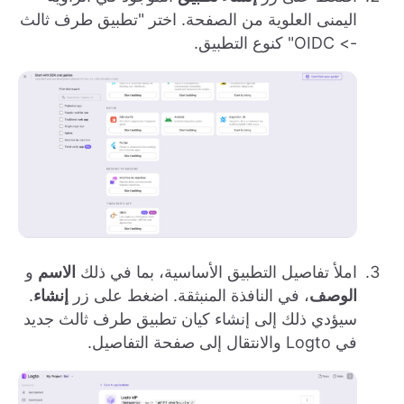
اليمنى العلوية من الصفحة. اختر "تطبيق طرف ثالث
-> OIDC" كنوع التطبيق.
املأ تفاصيل التطبيق الأساسية، بما في ذلك
الاسم
و
الوصف
، في النافذة المنبثقة. اضغط على زر
إنشاء
.
سيؤدي ذلك إلى إنشاء كيان تطبيق طرف ثالث جديد
في Logto والانتقال إلى صفحة التفاصيل.