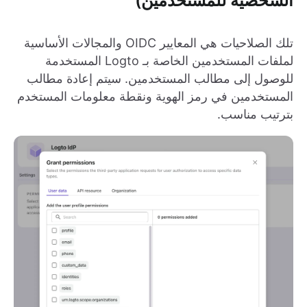
الشخصية للمستخدمين)
تلك الصلاحيات هي المعايير OIDC والمجالات الأساسية
لملفات المستخدمين الخاصة بـ Logto المستخدمة
للوصول إلى مطالب المستخدمين. سيتم إعادة مطالب
المستخدمين في رمز الهوية ونقطة معلومات المستخدم
بترتيب مناسب.