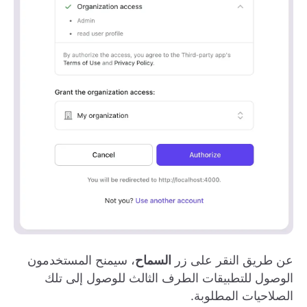
عن طريق النقر على زر
السماح
، سيمنح المستخدمون
الوصول للتطبيقات الطرف الثالث للوصول إلى تلك
الصلاحيات المطلوبة.