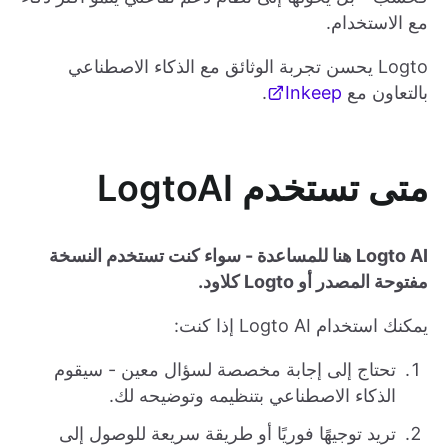
مع الاستخدام.
Logto يحسن تجربة الوثائق مع الذكاء الاصطناعي
بالتعاون مع
Inkeep
.
متى تستخدم LogtoAI
Logto AI هنا للمساعدة - سواء كنت تستخدم النسخة
مفتوحة المصدر أو Logto كلاود.
يمكنك استخدام Logto AI إذا كنت:
تحتاج إلى إجابة مخصصة لسؤال معين - سيقوم
الذكاء الاصطناعي بتنظيمه وتوضيحه لك.
تريد توجيهًا فوريًا أو طريقة سريعة للوصول إلى