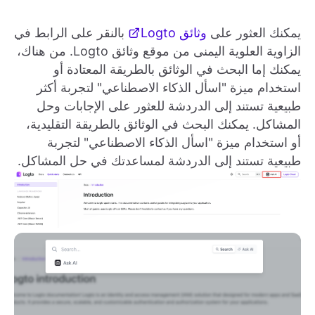
يمكنك العثور على
وثائق Logto
بالنقر على الرابط في
الزاوية العلوية اليمنى من موقع وثائق Logto. من هناك،
يمكنك إما البحث في الوثائق بالطريقة المعتادة أو
استخدام ميزة "اسأل الذكاء الاصطناعي" لتجربة أكثر
طبيعية تستند إلى الدردشة للعثور على الإجابات وحل
المشاكل. يمكنك البحث في الوثائق بالطريقة التقليدية،
أو استخدام ميزة "اسأل الذكاء الاصطناعي" لتجربة
طبيعية تستند إلى الدردشة لمساعدتك في حل المشاكل.