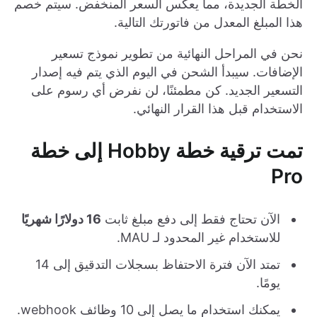
الخطة الجديدة، مما يعكس السعر المنخفض. سيتم خصم
هذا المبلغ المعدل من فاتورتك التالية.
نحن في المراحل النهائية من تطوير نموذج تسعير
الإضافات. سيبدأ الشحن في اليوم الذي يتم فيه إصدار
التسعير الجديد. كن مطمئنًا، لن نفرض أي رسوم على
الاستخدام قبل هذا القرار النهائي.
تمت ترقية خطة Hobby إلى خطة
Pro
الآن تحتاج فقط إلى دفع مبلغ ثابت
16 دولارًا شهريًا
للاستخدام غير المحدود لـ MAU.
تمتد الآن فترة الاحتفاظ بسجلات التدقيق إلى 14
يومًا.
يمكنك استخدام ما يصل إلى 10 وظائف webhook.