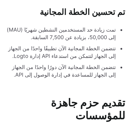
تم تحسين الخطة المجانية
تمت زيادة حد المستخدمين النشطين شهريًا (MAU)
إلى 50,000، بزيادة عن 7,500 السابقة.
تتضمن الخطة المجانية الآن تطبيقًا واحدًا من الجهاز
إلى الجهاز لتتمكن من استدعاء API إدارة Logto.
تتضمن الخطة المجانية الآن دورًا واحدًا من الجهاز
إلى الجهاز للمساعدة في إدارة الوصول إلى API.
تقديم حزم جاهزة
للمؤسسات