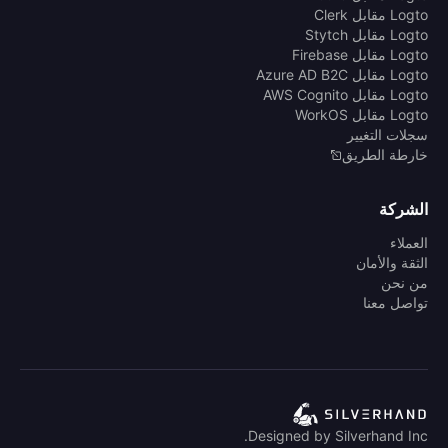
Logto مقابل Clerk
Logto مقابل Stytch
Logto مقابل Firebase
Logto مقابل Azure AD B2C
Logto مقابل AWS Cognito
Logto مقابل WorkOS
سجلات التغيير
خارطة الطريق
الشركة
العملاء
الثقة والأمان
من نحن
تواصل معنا
Designed by Silverhand Inc.