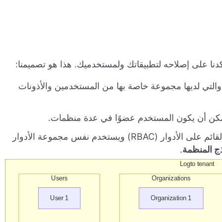
الة واحدة من Logto، والتي لديها مجموعة خاصة بها من المستخدمين والأذونات
مكن أن يكون المستخدم عضوًا في عدة منظمات.
لكل منظمة، يتم اتباع نمط التحكم في الوصول القائم على الأدوار (RBAC) ويستخدم نفس مجموعة الأدوار
ج المنظمة
.