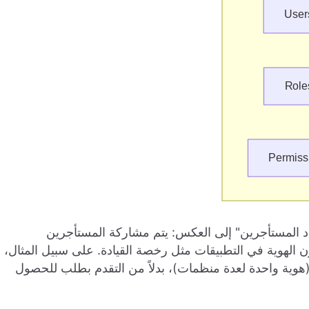
دد المستأجرين" إلى العكس: يتم مشاركة المستأجرين
ن الهوية في التطبيقات مثل رخصة القيادة. على سبيل المثال،
(هوية واحدة لعدة منظمات)، بدلاً من التقدم بطلب للحصول