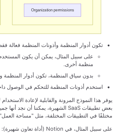
تكون أدوار المنظمة وأذونات المنظمة فعالة فق
على سبيل المثال، يمكن أن يكون المستخد
منظمة أخرى.
بدون سياق المنظمة، تكون أدوار المنظمة وأ
استخدم أذونات المنظمة للتحكم في الوصول داخل 
بعض تطبيقات SaaS الشهيرة، يمكننا أن 
مختلفًا في التطبيقات المختلفة، مثل "مساحة العمل" 
على سبيل المثال، في Notion (أداة تعاون شهيرة):