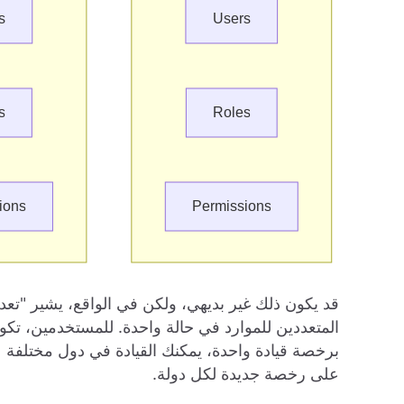
قد يكون ذلك غير بديهي، ولكن في الواقع، يشير "تع
المتعددين للموارد في حالة واحدة. للمستخدمين، تكو
برخصة قيادة واحدة، يمكنك القيادة في دول مختلفة 
على رخصة جديدة لكل دولة.