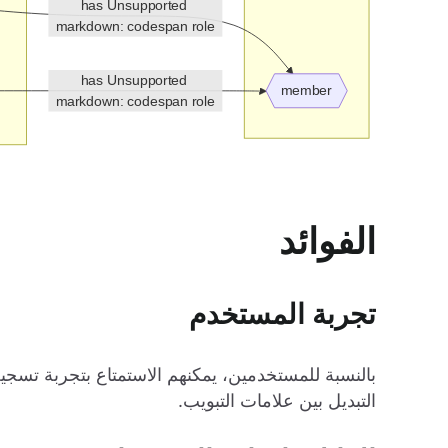
الفوائد
تجربة المستخدم
بالنسبة للمستخدمين، يمكنهم الاستمتاع بتجربة تسج
التبديل بين علامات التبويب.