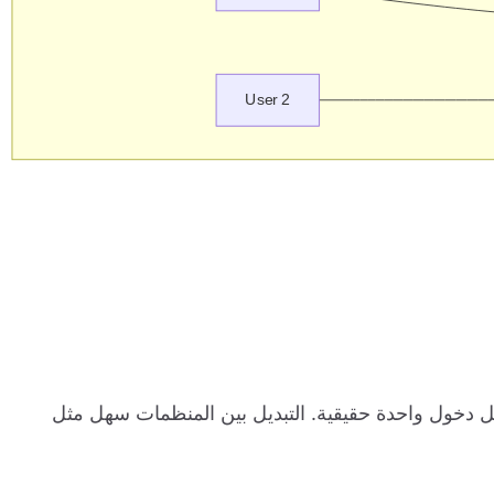
يل دخول واحدة حقيقية. التبديل بين المنظمات سهل مثل