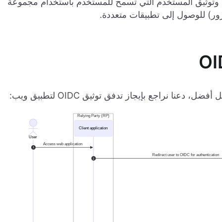
وتوثيق المستخدم التي تسمح للمستخدم باستخدام مجموعة
ور) للوصول إلى تطبيقات متعددة.