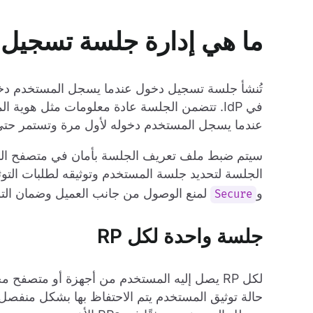
ما هي إدارة جلسة تسجيل ا
في IdP. تتضمن الجلسة عادة معلومات مثل هوية 
عندما يسجل المستخدم دخوله لأول مرة وتستمر حتى 
سيتم ضبط ملف تعريف الجلسة بأمان في متصفح الم
الجلسة لتحديد جلسة المستخدم وتوثيقه لطلبات التوثي
و
لمنع الوصول من جانب العميل وضمان التو
Secure
جلسة واحدة لكل RP
لكل RP يصل إليه المستخدم من أجهزة أو متصف