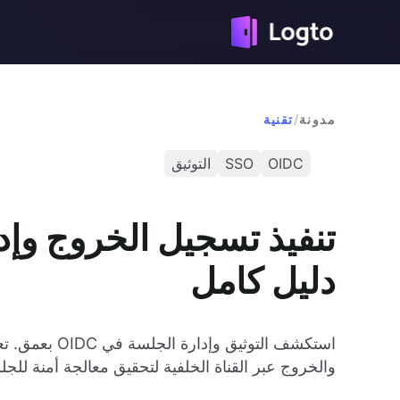
مدونة
/
تقنية
OIDC
SSO
التوثيق
دليل كامل
والخروج عبر القناة الخلفية لتحقيق معالجة أمنة للجل