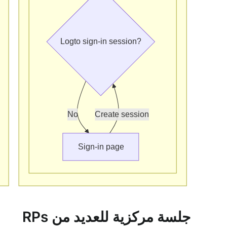
جلسة مركزية للعديد من RPs