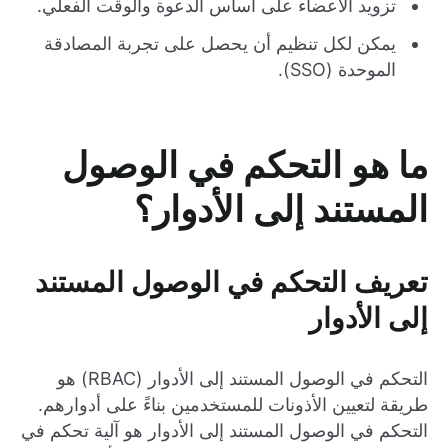
تزويد الأعضاء على أساس الدعوة والوقت الفعلي.
يمكن لكل تنظيم أن يحصل على تجربة المصادقة
الموحدة (SSO).
ما هو التحكم في الوصول
المستند إلى الأدوار؟
تعريف التحكم في الوصول المستند
إلى الأدوار
التحكم في الوصول المستند إلى الأدوار (RBAC) هو
طريقة لتعيين الأذونات للمستخدمين بناءً على أدوارهم.
التحكم في الوصول المستند إلى الأدوار هو آلية تحكم في