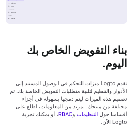
بناء التفويض الخاص بك
اليوم.
تقدم Logto ميزات التحكم في الوصول المستند إلى
الأدوار والتنظيم لتلبية متطلبات التفويض الخاصة بك. تم
تصميم هذه الميزات ليتم دمجها بسهولة في أجزاء
مختلفة من منتجك. لمزيد من المعلومات، اطلع على
أقسامنا حول
التنظيمات
و
RBAC
، أو يمكنك تجربة
Logto الآن.