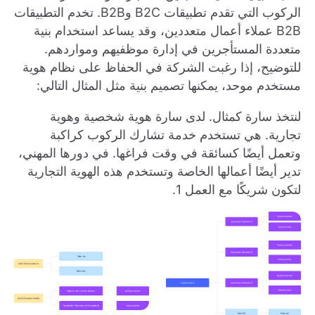
الركوب التي تقدم تطبيقات B2C وB2B. تخدم التطبيقات
B2B عملاء أعمال متعددين، وقد يساعد استخدام بنية
متعددة المستأجرين في إدارة موظفيهم ومواردهم.
للتوضيح، إذا رغبت الشركة في الحفاظ على نظام هوية
مستخدم موحد، يمكنها تصميم بنية مثل المثال التالي:
لنتخذ سارة كمثال. لدى سارة هوية شخصية وهوية
تجارية. هي تستخدم خدمة تشارك الركوب كراكبة
وتعمل أيضًا كسائقة في وقت فراغها. في دورها المهني،
تدير أيضًا أعمالها الخاصة وتستخدم هذه الهوية التجارية
لتكون شريكًا مع العمل 1.