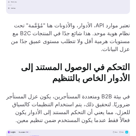
تعتبر موارد API، الأدوار، والأذونات هنا "مُؤَمَّمة" تحت
نظام هوية موحد. هذا شائع جدًا في المنتجات B2C مع
مستويات هرمية أقل ولا تتطلب مستوى عميق جدًا من
عزل البيانات.
التحكم في الوصول المستند إلى
الأدوار الخاص بالتنظيم
في بيئة B2B ومتعددة المستأجرين، يكون عزل المستأجر
ضروريًا. لتحقيق ذلك، يتم استخدام التنظيمات كالسياق
للعزل، مما يعني أن التحكم المستند إلى الأدوار يكون
فعالاً فقط عندما يكون المستخدم ضمن تنظيم معين.