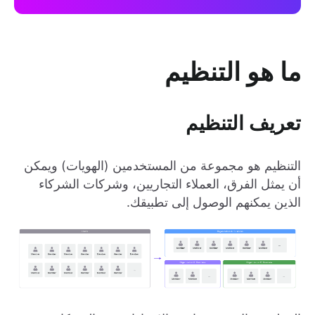
ما هو التنظيم
تعريف التنظيم
التنظيم هو مجموعة من المستخدمين (الهويات) ويمكن
أن يمثل الفرق، العملاء التجاريين، وشركات الشركاء
الذين يمكنهم الوصول إلى تطبيقك.