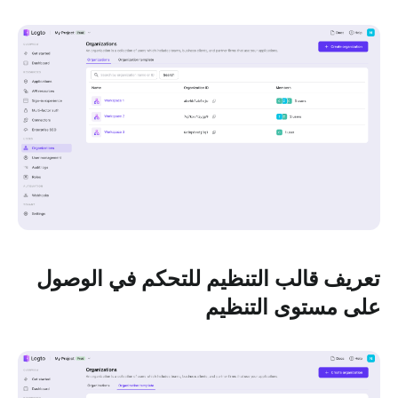
تعريف قالب التنظيم للتحكم في الوصول
على مستوى التنظيم