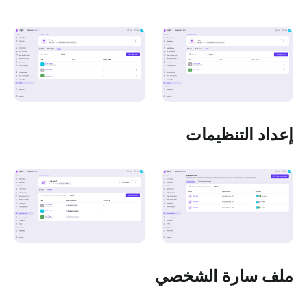
إعداد التنظيمات
ملف سارة الشخصي