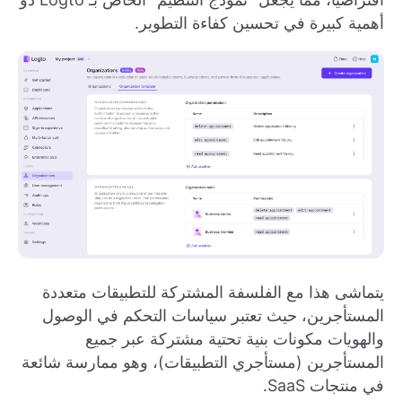
أهمية كبيرة في تحسين كفاءة التطوير.
يتماشى هذا مع الفلسفة المشتركة للتطبيقات متعددة
المستأجرين، حيث تعتبر سياسات التحكم في الوصول
والهويات مكونات بنية تحتية مشتركة عبر جميع
المستأجرين (مستأجري التطبيقات)، وهو ممارسة شائعة
في منتجات SaaS.