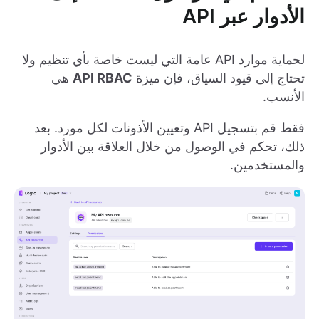
الأدوار عبر API
لحماية موارد API عامة التي ليست خاصة بأي تنظيم ولا
تحتاج إلى قيود السياق، فإن ميزة
API RBAC
هي
الأنسب.
فقط قم بتسجيل API وتعيين الأذونات لكل مورد. بعد
ذلك، تحكم في الوصول من خلال العلاقة بين الأدوار
والمستخدمين.