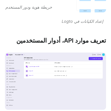
خريطة هوية ودور المستخدم
إعداد الكيانات في Logto
تعريف موارد API، أدوار المستخدمين