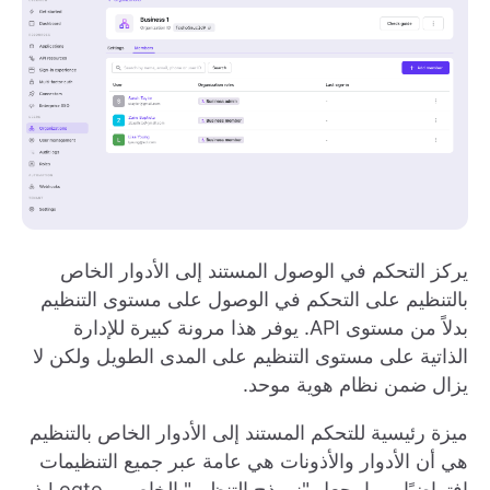
يركز التحكم في الوصول المستند إلى الأدوار الخاص
بالتنظيم على التحكم في الوصول على مستوى التنظيم
بدلاً من مستوى API. يوفر هذا مرونة كبيرة للإدارة
الذاتية على مستوى التنظيم على المدى الطويل ولكن لا
يزال ضمن نظام هوية موحد.
ميزة رئيسية للتحكم المستند إلى الأدوار الخاص بالتنظيم
هي أن الأدوار والأذونات هي عامة عبر جميع التنظيمات
افتراضيًا، مما يجعل "نموذج التنظيم" الخاص بـ Logto ذو