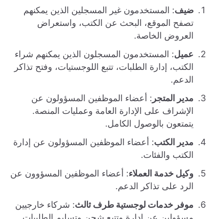
ضيف
: المستخدمون غير المسجلين الذين يمكنهم
تصفح الموقع، البحث عن الكتب، واستعراض
العروض الخاصة.
عميل
: المستخدمون المسجلون الذين يمكنهم شراء
الكتب، إدارة الطلبات، تتبع اللوجستيات، وفتح تذاكر
الدعم.
مدير المتجر
: أعضاء الموظفين المسؤولون عن
الإشراف على الإدارة العامة وعمليات المنصة.
يتمتعون بالوصول الكامل.
مدير الكتب
: أعضاء الموظفين المسؤولون عن إدارة
الكتب والفئات.
وكيل خدمة العملاء
: أعضاء الموظفين المسؤوون عن
الرد على تذاكر الدعم.
موفر خدمات لوجستية طرف ثالث
: شركاء خارجيين
مسؤولين عن إدارة وتتبع شحن وتسليم الطلبيات.