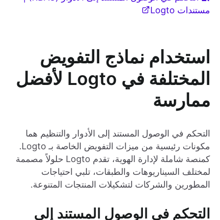
مستندات Logto
استخدام نماذج التفويض
المختلفة في Logto لأفضل
ممارسة
التحكم في الوصول المستند إلى الأدوار والتنظيم هما
مكونات رئيسية من ميزات التفويض الخاصة بـ Logto.
كمنصة شاملة لإدارة الهوية، تقدم Logto حلولاً مصممة
لمختلف السيناريوهات والطبقات، تلبي احتياجات
المطورين والشركات لتشكيلات المنتجات المتنوعة.
التحكم في الوصول المستند إلى