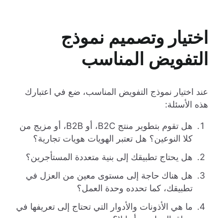
اختيار وتصميم نموذج
التفويض المناسب
عند اختيار نموذج التفويض المناسب، ضع في اعتبارك
هذه الأسئلة:
هل تقوم بتطوير منتج B2C، أو B2B، أو مزيج من
كلا النوعين؟ هل تعتبر الهويات هويات تجارية؟
هل يحتاج تطبيقك إلى بنية متعددة المستأجرين؟
هل هناك حاجة إلى مستوى معين من العزل في
تطبيقك، كما تحدده وحدة العمل؟
ما هي الأذونات والأدوار التي تحتاج إلى تعريفها في