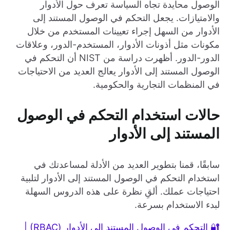
الوصول محايدة تجاه السياسة تعرف حول الأدوار
والامتيازات. يجعل التحكم في الوصول المستند إلى
الأدوار من السهل إجراء تعيينات المستخدم من خلال
مكونات مثل أذونات الأدوار، المستخدم-الدور، وعلاقات
الدور-الدور. أظهرت دراسة من NIST أن التحكم في
الوصول المستند إلى الأدوار يعالج العديد من الاحتياجات
في المنظمات التجارية والحكومية.
حالات استخدام التحكم في الوصول
المستند إلى الأدوار
سابقًا، قمنا بتطوير العديد من الأدلة لمساعدتك في
استخدام التحكم في الوصول المستند إلى الأدوار لتلبية
احتياجات عملك. ألقِ نظرة على هذه الدروس السهلة
لبدء الاستخدام بسرعة.
🔐 التحكم في الوصول المستند إلى الأدوار (RBAC) |