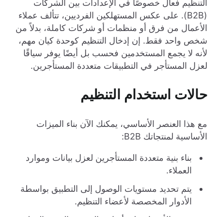
التنظيم فعال خصوصًا في الإعدادات بين الشركات
(B2B). على عكس المستهلكين الفرديين، تتألف عملاء
الأعمال من فرق أو منظمات أو شركات كاملة، بدلاً من
شخص واحد فقط. إن إدخال التنظيم كوحدة كيان مهم،
لأنه لا يجمع المستخدمين فحسب بل أيضًا يوفر سياقًا
لعزل المستأجر في التطبيقات متعددة المستأجرين.
حالات استخدام التنظيم
مع هذا العنصر الأساسي، يمكنك الآن بناء الميزات
الأساسية لمنتجاتك B2B:
بناء بنية متعددة المستأجرين لعزل بيانات وموارد
العملاء.
يتم تحديد مستويات الوصول إلى التطبيق بواسطة
الأدوار المخصصة لأعضاء التنظيم.