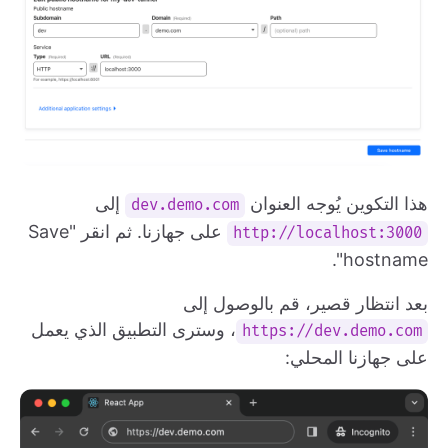
هذا التكوين يُوجه العنوان
إلى
dev.demo.com
على جهازنا. ثم انقر "Save
http://localhost:3000
hostname".
بعد انتظار قصير، قم بالوصول إلى
، وسترى التطبيق الذي يعمل
https://dev.demo.com
على جهازنا المحلي: