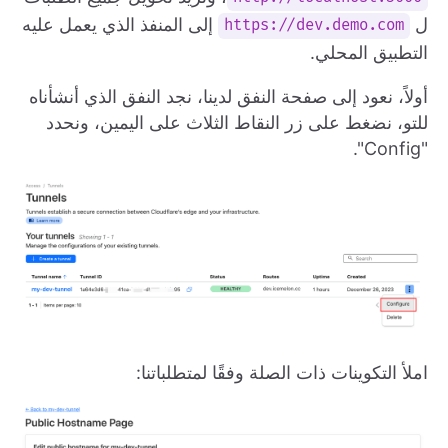
ل
إلى المنفذ الذي يعمل عليه
https://dev.demo.com
التطبيق المحلي.
أولاً، نعود إلى صفحة النفق لدينا، نجد النفق الذي أنشأناه
للتو، نضغط على زر النقاط الثلاث على اليمين، ونحدد
"Config".
املأ التكوينات ذات الصلة وفقًا لمتطلباتنا: