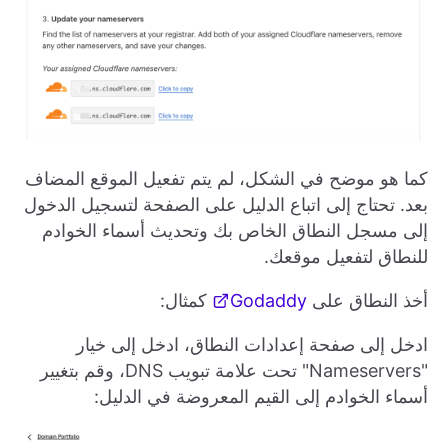
كما هو موضح في الشكل، لم يتم تفعيل الموقع المضاف
بعد. تحتاج إلى اتباع الدليل على الصفحة لتسجيل الدخول
إلى مسجل النطاق الخاص بك وتحديث أسماء الخوادم
للنطاق لتفعيل موقعك.
أخذ النطاق على
Godaddy
كمثال:
ادخل إلى صفحة إعدادات النطاق، ادخل إلى خيار
"Nameservers" تحت علامة تبويب DNS، وقم بتغيير
أسماء الخوادم إلى القيم المعروضة في الدليل: