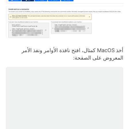
أخذ MacOS كمثال، افتح نافذة الأوامر ونفذ الأمر
المعروض على الصفحة: