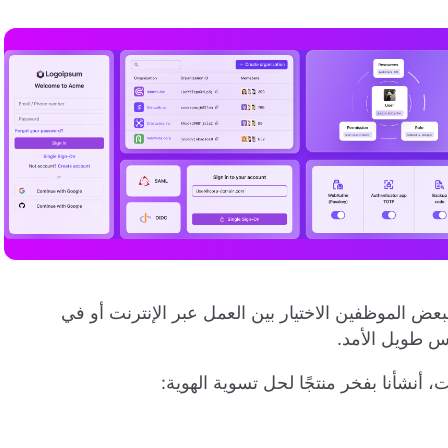
يتيح لبعض الموظفين الاختيار بين العمل عبر الإنترنت أو في
اس طويل الأمد.