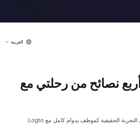
العربية
أربع نصائح من رحلتي مع
تجربة الحقيقية كموظف بدوام كامل مع Logto.