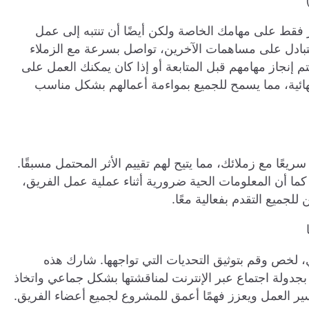
ز فقط على مهامك الخاصة ولكن أيضًا أن تنتبه إلى عمل
بادل على مساهمات الآخرين، تواصل بسرعة مع الزملاء
تم إنجاز مهامهم قبل المتابعة أو إذا كان يمكنك العمل على
لنهائية، مما يسمح للجميع بمواءمة أعمالهم بشكل مناسب
ًا مع زملائك، مما يتيح لهم تقييم الأثر المحتمل مسبقًا.
ما أن المعلومات الحية ضرورية أثناء عملية عمل الفريق،
جميع التقدم بفعالية معًا.
 لخص وقم بتوثيق التحديات التي تواجهها. شارك هذه
بجدولة اجتماع عبر الإنترنت لمناقشتها بشكل جماعي واتخاذ
ير العمل ويعزز فهمًا أعمق للمشروع لجميع أعضاء الفريق.