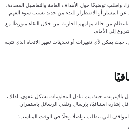
ًا، واطلب توضيحًا حول الأهداف العامة والتفاصيل المحددة.
اد عن المسار أو الاضطرار للبدء من جديد بسبب سوء الفهم.
نتظام من حالة مهامهم الجارية. من خلال البقاء متورطًا مع
روع إلى الأمام.
 حيث يمكن لأي تغييرات أو تحديثات تغيير الاتجاه الذي تتجه
صل بالإنترنت، حيث يتم تبادل المعلومات بشكل عفوي. لذلك،
إشارة استباقيًا، بإرسال وتلقي الرسائل باستمرار.
لمواقف التي تتطلب تواصلًا وحلًا في الوقت المناسب: