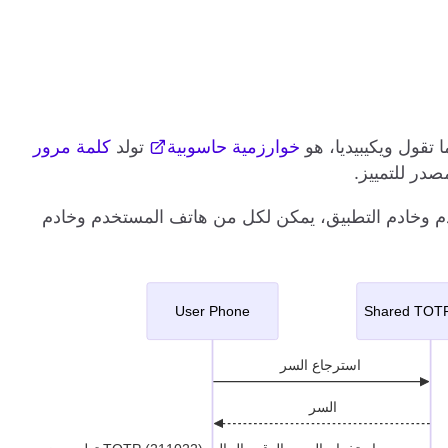
ا تقول ويكيبيديا، هو
خوارزمية حاسوبية
تولد
كلمة مرور
TO بين هاتف المستخدم وخادم التطبيق، يمكن لكل من هاتف المستخدم وخادم