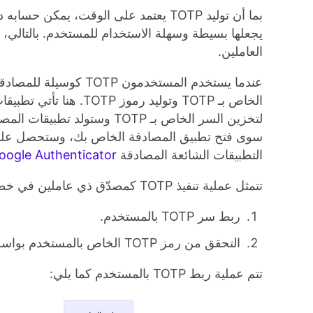
العاملين.
عندما يستخدم المستخدمون
الخاص بـ TOTP وتوليد ر
التطبيقات الشائعة المصادقة
oogle Authenticator
تتمثل عملية تنفيذ TOTP كمصدّق ذي عاملين في خطوتين:
ربط سر TOTP بالمستخدم.
التحقق من رمز TOTP الخاص بالمستخدم بواسطة السر الخاص بـ TOTP ذات الصلة.
تتم عملية ربط TOTP بالمستخدم كما يلي: