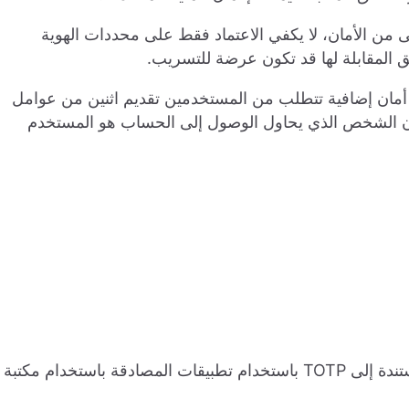
من الأمان، لا يكفي الاعتماد فقط على محددات الهوية
 المقابلة لها قد تكون عرضة للتسريب.
ت العاملين (2FA) - وهي طبقة أمان إضافية تتطلب من المستخدمين تقديم اثنين من عوامل
أن الشخص الذي يحاول الوصول إلى الحساب هو المستخدم