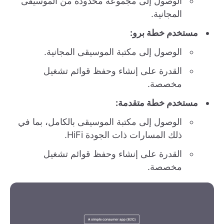
الوصول إلى مجموعة محدودة من الموسيقى
المجانية.
مستخدم خطة برو:
الوصول إلى مكتبة الموسيقى المجانية.
القدرة على إنشاء وحفظ قوائم تشغيل
مخصصة.
مستخدم خطة متقدمة:
الوصول إلى مكتبة الموسيقى بالكامل، بما في
ذلك المسارات ذات الجودة HiFi.
القدرة على إنشاء وحفظ قوائم تشغيل
مخصصة.