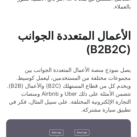
بالعملاء.
الأعمال المتعددة الجوانب
(B2B2C)
يصل نموذج منصة الأعمال المتعددة الجوانب بين
مجموعات مختلفة من المستخدمين، ليعمل كوسيط.
ويخدم كل من قطاع المستهلك (B2C) والأعمال (B2B).
تتضمن الأمثلة على ذلك Uber و Airbnb ومنصات
التجارة الإلكترونية المختلفة. على سبيل المثال، فكر في
تطبيق سيارة مشتركة.