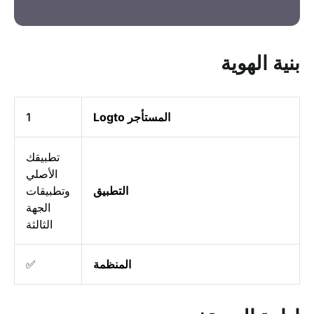
بنية الهوية
المستأجر Logto
1
تطبيقك
الأصلي
التطبيق
وتطبيقات
الجهة
الثالثة
المنظمة
✅