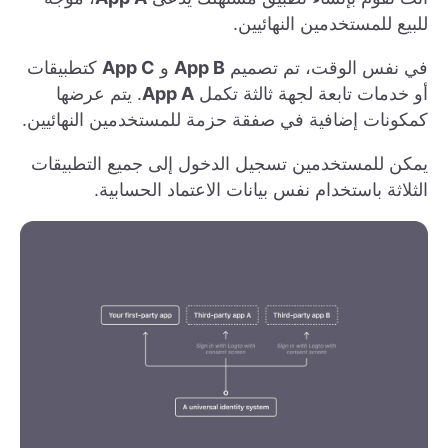
للبيع للمستخدمين النهائيين.
في نفس الوقت، تم تصميم
App B
و
App C
كتطبيقات
أو خدمات تابعة لجهة ثالثة تكمل
App A
. يتم عرضها
كمكونات إضافية في صفقة حزمة للمستخدمين النهائيين.
يمكن للمستخدمين تسجيل الدخول إلى جميع التطبيقات
الثلاثة باستخدام نفس بيانات الاعتماد الحسابية.