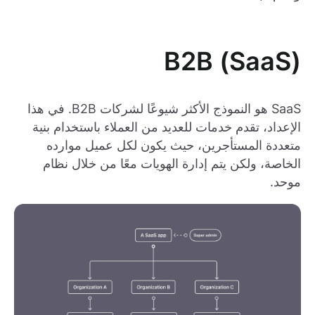
(SaaS) B2B
SaaS هو النموذج الأكثر شيوعًا لشركات B2B. في هذا
الإعداد، تقدم خدمات للعديد من العملاء باستخدام بنية
متعددة المستأجرين، حيث يكون لكل عميل موارده
الخاصة، ولكن يتم إدارة الهويات معًا من خلال نظام
موحد.