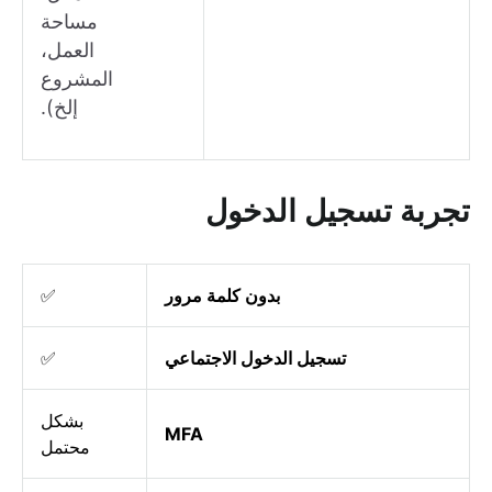
مساحة
العمل،
المشروع
إلخ).
تجربة تسجيل الدخول
بدون كلمة مرور
✅
تسجيل الدخول الاجتماعي
✅
بشكل
MFA
محتمل