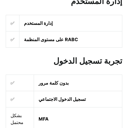
إدارة المستخدم
إدارة المستخدم
✅
RABC على مستوى المنظمة
✅
تجربة تسجيل الدخول
بدون كلمة مرور
✅
تسجيل الدخول الاجتماعي
✅
بشكل
MFA
محتمل