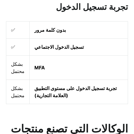
تجربة تسجيل الدخول
بدون كلمة مرور
✅
تسجيل الدخول الاجتماعي
✅
بشكل
MFA
محتمل
تجربة تسجيل الدخول على مستوى التطبيق
بشكل
(العلامة التجارية)
محتمل
الوكالات التي تصنع منتجات