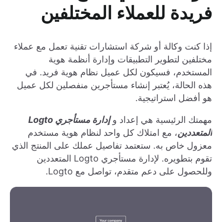
فريدة للعملاء المختلفين
إذا كنت وكالة أو شركة استشارات تقنية تعمل مع عملاء
مختلفين لتطوير التطبيقات وإدارة أنظمة هوية
المستخدم، فسيكون لكل عميل نظام هوية فريد. في
هذه الحالة، يُعتبر إنشاء مستأجرين منفصلين لكل عميل
هو أفضل استراتيجية.
مهمتك الرئيسية هي إعداد و
إدارة مستأجري Logto
المتعددين
، مع امتلاك كل واحد لنظام هوية مستخدم
معزول خاص به. ستعتمد تفاصيل عملك على المنتج الذي
تقوم بتطويره. لإدارة مستأجري Logto المتعددين
وللحصول على دعم متقدم، تواصل مع Logto.