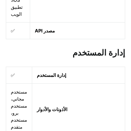
iOS،
تطبيق
الويب
مصدر API
✅
إدارة المستخدم
إدارة المستخدم
✅
مستخدم
مجاني،
مستخدم
الأذونات والأدوار
برو،
مستخدم
متقدم