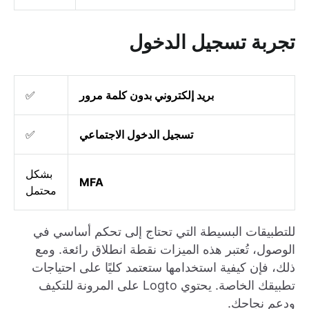
تجربة تسجيل الدخول
بريد إلكتروني بدون كلمة مرور
✅
تسجيل الدخول الاجتماعي
✅
بشكل
MFA
محتمل
للتطبيقات البسيطة التي تحتاج إلى تحكم أساسي في
الوصول، تُعتبر هذه الميزات نقطة انطلاق رائعة. ومع
ذلك، فإن كيفية استخدامها ستعتمد كليًا على احتياجات
تطبيقك الخاصة. يحتوي Logto على المرونة للتكيف
ودعم نجاحك.