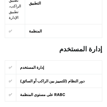
تطبيق
التطبيق
الراكب،
تطبيق
الإدارة
المنظمة
✅
إدارة المستخدم
إدارة المستخدم
✅
دور النظام (للتمييز بين الراكب أو السائق)
✅
RABC على مستوى المنظمة
✅