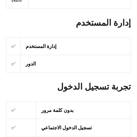
إدارة المستخدم
إدارة المستخدم
✅
الدور
✅
تجربة تسجيل الدخول
بدون كلمة مرور
✅
تسجيل الدخول الاجتماعي
✅