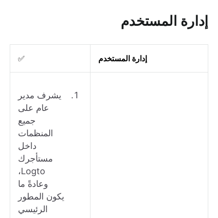
إدارة المستخدم
إدارة المستخدم
✅
يشرف مدير
عام على
جميع
المنظمات
داخل
مستأجرك
Logto،
وعادةً ما
يكون المطور
الرئيسي