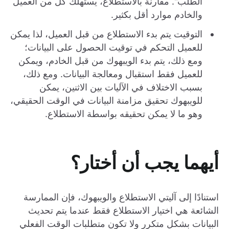
الطلب". مقارنة بالاستطلاع، يستهلك كل من العميل
والخادم موارد أقل بكثير.
التوقيت يتم بدء الاستطلاع من قبل العميل، لذا يمكن
للعميل التحكم في توقيت الحصول على البيانات؛
ومع ذلك، يتم بدء الويبهوك من قبل الخادم، ويمكن
للعميل فقط استقبال ومعالجة البيانات. ومع ذلك،
بسبب الاختلاف في الآليات بين الاثنين، يمكن
للويبهوك تحقيق مزامنة البيانات في الوقت الحقيقي،
وهو ما لا يمكن تحقيقه بواسطة الاستطلاع.
أيهما يجب أن أختار؟
استنادًا إلى آليتي الاستطلاع والويبهوك، فإن الممارسة
الشائعة هي اختيار الاستطلاع فقط عندما يتم تحديث
البيانات بشكل متكرر ولا تكون متطلبات الوقت الفعلي