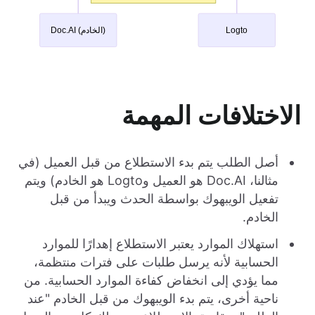
الاختلافات المهمة
أصل الطلب يتم بدء الاستطلاع من قبل العميل (في
مثالنا، Doc.AI هو العميل وLogto هو الخادم) ويتم
تفعيل الويبهوك بواسطة الحدث ويبدأ من قبل
الخادم.
استهلاك الموارد يعتبر الاستطلاع إهدارًا للموارد
الحسابية لأنه يرسل طلبات على فترات منتظمة،
مما يؤدي إلى انخفاض كفاءة الموارد الحسابية. من
ناحية أخرى، يتم بدء الويبهوك من قبل الخادم "عند