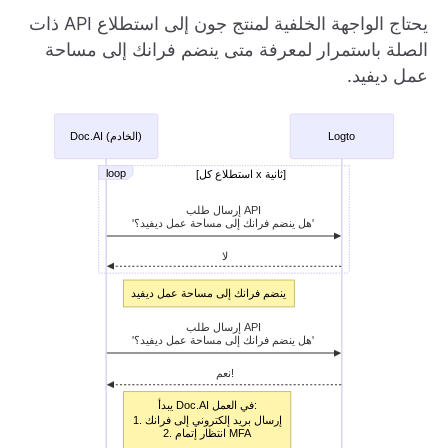
يحتاج الواجهة الخلفية لمنتج جون إلى استطلاع API ذات
الصلة باستمرار لمعرفة متى ينضم فرانك إلى مساحة
عمل ديفيد.