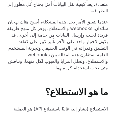
متعددة، يعد كيفية نقل البيانات أمرًا يحتاج كل مطور إلى
النظر فيه.
عندما يتعلق الأمر بحل هذه المشكلة، أصبح هناك نهجان
سائدان: webhooks والاستطلاع. يوفر كل منهج طريقة
فريدة لجلب وإرسال البيانات من خدمة إلى أخرى. قد
يكون لاختيار واحد على الآخر تأثير كبير على كفاءة
التطبيق وقدراته في الوقت الحقيقي وتجربة المستخدم
العامة. ستقارن هذه المقالة بين webhooks
والاستطلاع، وتحلل المزايا والعيوب لكل منهما، وتناقش
متى يجب استخدام كل منهما.
ما هو الاستطلاع؟
الاستطلاع (يشار إليه غالبًا باستطلاع API) هو العملية