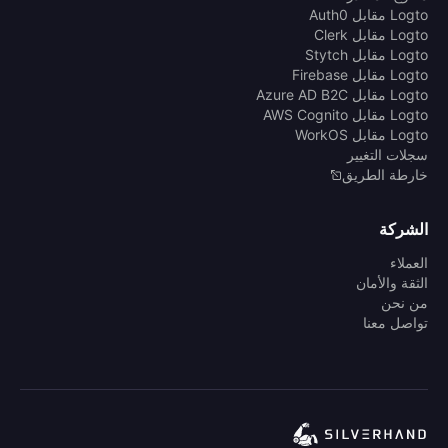
Logto مقابل Auth0
Logto مقابل Clerk
Logto مقابل Stytch
Logto مقابل Firebase
Logto مقابل Azure AD B2C
Logto مقابل AWS Cognito
Logto مقابل WorkOS
سجلات التغيير
خارطة الطريق
الشركة
العملاء
الثقة والأمان
من نحن
تواصل معنا