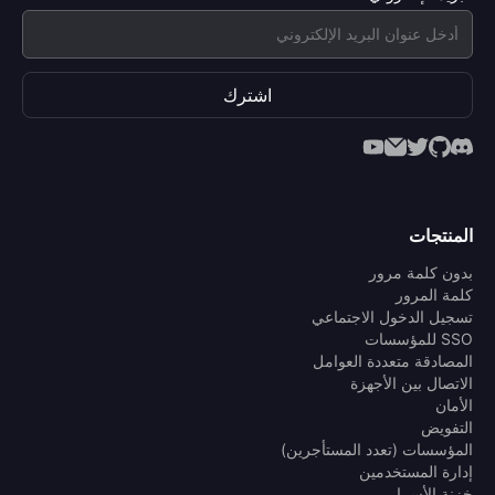
اشترك
المنتجات
بدون كلمة مرور
كلمة المرور
تسجيل الدخول الاجتماعي
SSO للمؤسسات
المصادقة متعددة العوامل
الاتصال بين الأجهزة
الأمان
التفويض
المؤسسات (تعدد المستأجرين)
إدارة المستخدمين
خزنة الأسرار