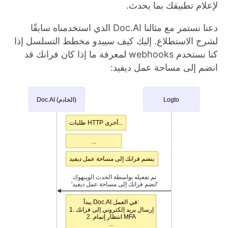
لإعلام تطبيقك بما يحدث.
دعنا نستمر مع مثالنا Doc.AI الذي استخدمناه سابقًا
لشرح الاستطلاع. إليك كيف سيبدو مخطط التسلسل إذا
كنا نستخدم webhooks لمعرفة ما إذا كان فرانك قد
انضم إلى مساحة عمل ديفيد: