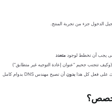
يل الدخول جزء من تجربة المنتج.
تى يجب أن تخطط لوجود
متعدد
وكيف تتجنب جحيم “عنوان إعادة التوجيه غير متطابق”)
بدون
أن تصبح مهندس DNS بدوام كامل
مخصص؟