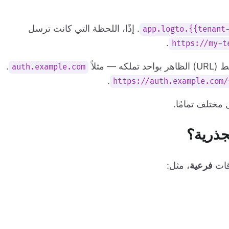
. إذًا، اللحظة التي كانت ترسل
.
https://my-t
مثلاً
.
auth.example.com
.
https://auth.example.com/
مختلف تمامًا.
جذرية؟
فرعية
، مثل: