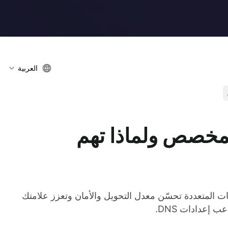
العربية
لمخصص ولماذا تهم
 المتعددة تحسّن معدل التحويل والأمان وتعزز علامتك