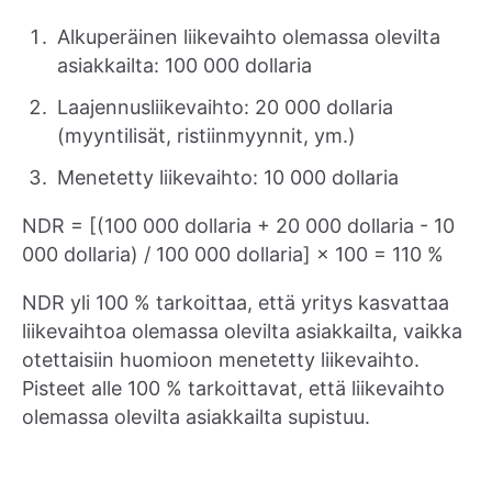
Alkuperäinen liikevaihto olemassa olevilta
asiakkailta: 100 000 dollaria
Laajennusliikevaihto: 20 000 dollaria
(myyntilisät, ristiinmyynnit, ym.)
Menetetty liikevaihto: 10 000 dollaria
NDR = [(100 000 dollaria + 20 000 dollaria - 10
000 dollaria) / 100 000 dollaria] × 100 = 110 %
NDR yli 100 % tarkoittaa, että yritys kasvattaa
liikevaihtoa olemassa olevilta asiakkailta, vaikka
otettaisiin huomioon menetetty liikevaihto.
Pisteet alle 100 % tarkoittavat, että liikevaihto
olemassa olevilta asiakkailta supistuu.