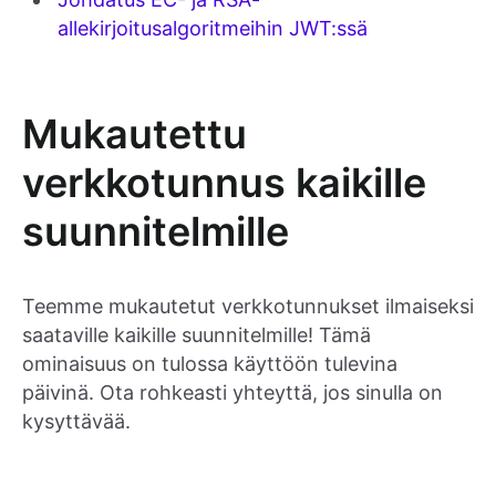
allekirjoitusalgoritmeihin JWT:ssä
Mukautettu
verkkotunnus kaikille
suunnitelmille
Teemme mukautetut verkkotunnukset ilmaiseksi
saataville kaikille suunnitelmille! Tämä
ominaisuus on tulossa käyttöön tulevina
päivinä. Ota rohkeasti yhteyttä, jos sinulla on
kysyttävää.