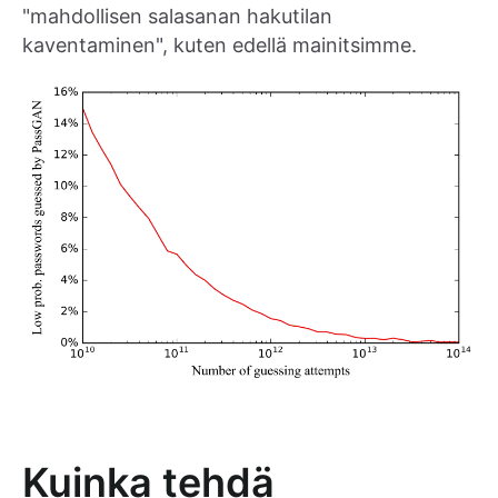
"mahdollisen salasanan hakutilan
kaventaminen", kuten edellä mainitsimme.
Kuinka tehdä