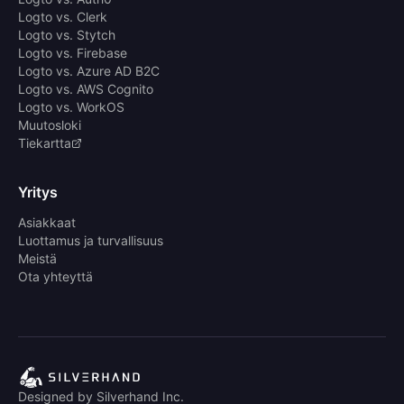
Logto vs. Clerk
Logto vs. Stytch
Logto vs. Firebase
Logto vs. Azure AD B2C
Logto vs. AWS Cognito
Logto vs. WorkOS
Muutosloki
Tiekartta
Yritys
Asiakkaat
Luottamus ja turvallisuus
Meistä
Ota yhteyttä
Designed by Silverhand Inc.