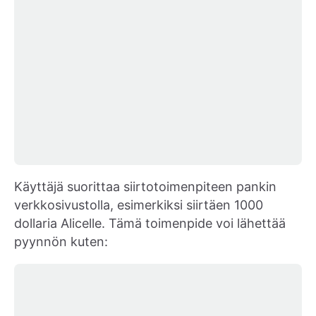
Käyttäjä suorittaa siirtotoimenpiteen pankin
verkkosivustolla, esimerkiksi siirtäen 1000
dollaria Alicelle. Tämä toimenpide voi lähettää
pyynnön kuten: