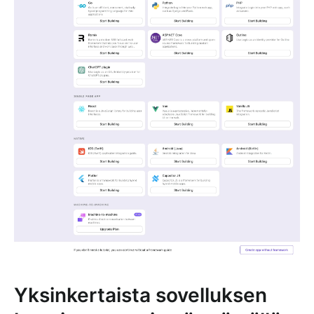
Yksinkertaista sovelluksen