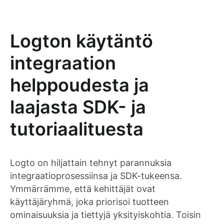
Logton käytäntö
integraation
helppoudesta ja
laajasta SDK- ja
tutoriaalituesta
Logto on hiljattain tehnyt parannuksia
integraatioprosessiinsa ja SDK-tukeensa.
Ymmärrämme, että kehittäjät ovat
käyttäjäryhmä, joka priorisoi tuotteen
ominaisuuksia ja tiettyjä yksityiskohtia. Toisin