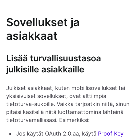
Sovellukset ja
asiakkaat
Lisää turvallisuustasoa
julkisille asiakkaille
Julkiset asiakkaat, kuten mobiilisovellukset tai
yksisivuiset sovellukset, ovat alttiimpia
tietoturva-aukoille. Vaikka tarjoatkin niitä, sinun
pitäisi käsitellä niitä luottamattomina lähteinä
tietoturvamallissasi. Esimerkiksi:
Jos käytät OAuth 2.0:aa, käytä
Proof Key