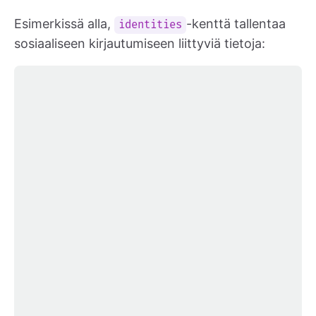
Esimerkissä alla,
-kenttä tallentaa
identities
sosiaaliseen kirjautumiseen liittyviä tietoja: