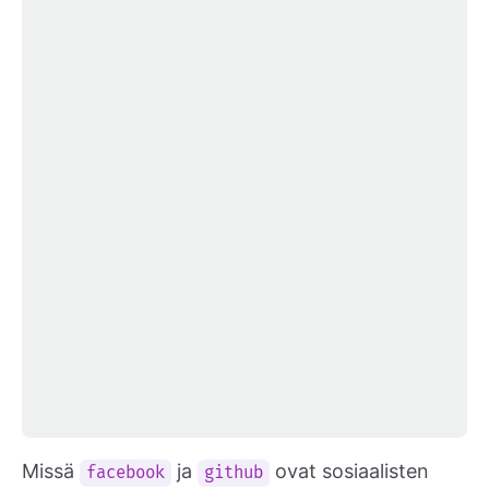
Missä
ja
ovat sosiaalisten
facebook
github