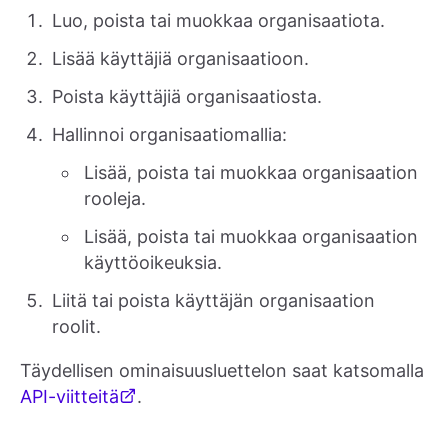
Luo, poista tai muokkaa organisaatiota.
Lisää käyttäjiä organisaatioon.
Poista käyttäjiä organisaatiosta.
Hallinnoi organisaatiomallia:
Lisää, poista tai muokkaa organisaation
rooleja.
Lisää, poista tai muokkaa organisaation
käyttöoikeuksia.
Liitä tai poista käyttäjän organisaation
roolit.
Täydellisen ominaisuusluettelon saat katsomalla
API-viitteitä
.