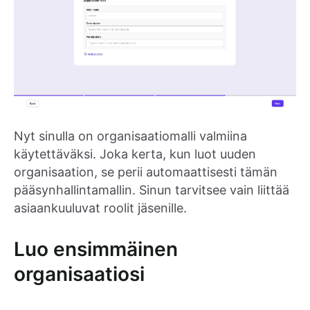
Nyt sinulla on organisaatiomalli valmiina
käytettäväksi. Joka kerta, kun luot uuden
organisaation, se perii automaattisesti tämän
pääsynhallintamallin. Sinun tarvitsee vain liittää
asiaankuuluvat roolit jäsenille.
Luo ensimmäinen
organisaatiosi