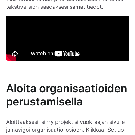
tekstiversion saadaksesi samat tiedot.
Aloita organisaatioiden
perustamisella
Aloittaaksesi, siirry projektisi vuokraajan sivulle
ja navigoi organisaatio-osioon. Klikkaa "Set up