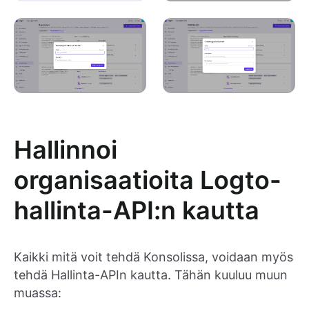
Hallinnoi
organisaatioita Logto-
hallinta-API:n kautta
Kaikki mitä voit tehdä Konsolissa, voidaan myös
tehdä Hallinta-APIn kautta. Tähän kuuluu muun
muassa: