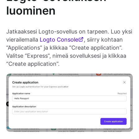
luominen
Jatkaaksesi Logto-sovellus on tarpeen. Luo yksi
vierailemalla
Logto Console
, siirry kohtaan
“Applications” ja klikkaa “Create application”.
Valitse “Express”, nimeä sovelluksesi ja klikkaa
“Create application”.