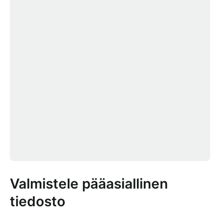
Valmistele pääasiallinen
tiedosto