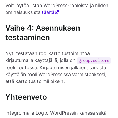
Voit löytää listan WordPress-rooleista ja niiden
ominaisuuksista
täältä
.
Vaihe 4: Asennuksen
testaaminen
Nyt, testataan roolikartoitustoimintoa
kirjautumalla käyttäjällä, jolla on
group:editors
rooli Logtossa. Kirjautumisen jälkeen, tarkista
käyttäjän rooli WordPressissä varmistaaksesi,
että kartoitus toimii oikein.
Yhteenveto
Integroimalla Logto WordPressin kanssa sekä