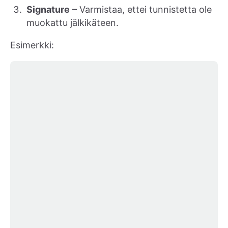
Signature
– Varmistaa, ettei tunnistetta ole
muokattu jälkikäteen.
Esimerkki: