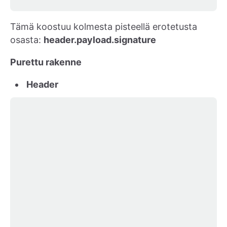
Tämä koostuu kolmesta pisteellä erotetusta
osasta:
header.payload.signature
Purettu rakenne
Header