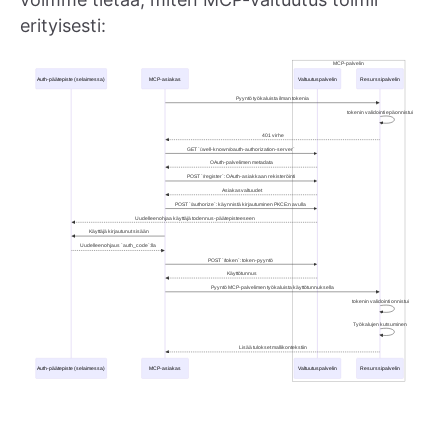
erityisesti: