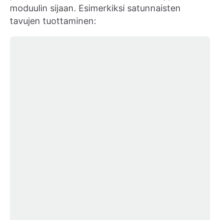
moduulin sijaan. Esimerkiksi satunnaisten
tavujen tuottaminen: