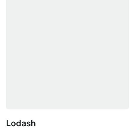
Lodash