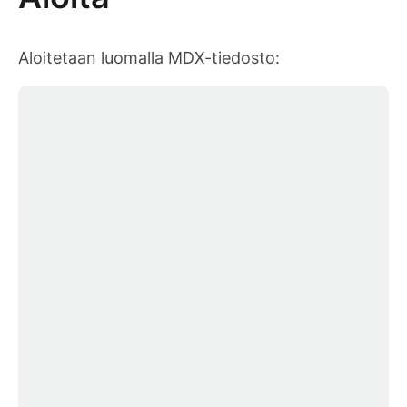
Aloitetaan luomalla MDX-tiedosto: