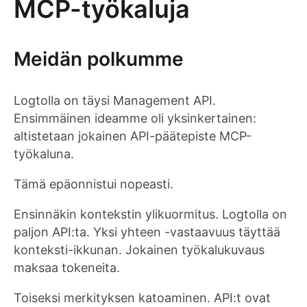
MCP-työkaluja
Meidän polkumme
Logtolla on täysi Management API.
Ensimmäinen ideamme oli yksinkertainen:
altistetaan jokainen API-päätepiste MCP-
työkaluna.
Tämä epäonnistui nopeasti.
Ensinnäkin kontekstin ylikuormitus. Logtolla on
paljon API:ta. Yksi yhteen -vastaavuus täyttää
konteksti-ikkunan. Jokainen työkalukuvaus
maksaa tokeneita.
Toiseksi merkityksen katoaminen. API:t ovat