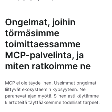
Ongelmat, joihin
törmäsimme
toimittaessamme
MCP-palvelinta, ja
miten ratkoimme ne
MCP ei ole täydellinen. Useimmat ongelmat
liittyvät ekosysteemin kypsyyteen. Ne
paranevat ajan myötä. Siihen asti käytämme
kiertoteitä täyttääksemme todelliset tarpeet.