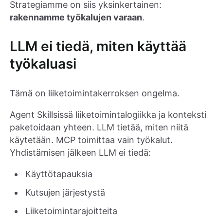
Strategiamme on siis yksinkertainen:
rakennamme työkalujen varaan
.
LLM ei tiedä, miten käyttää
työkaluasi
Tämä on liiketoimintakerroksen ongelma.
Agent Skillsissä liiketoimintalogiikka ja konteksti
paketoidaan yhteen. LLM tietää, miten niitä
käytetään. MCP toimittaa vain työkalut.
Yhdistämisen jälkeen LLM ei tiedä:
Käyttötapauksia
Kutsujen järjestystä
Liiketoimintarajoitteita